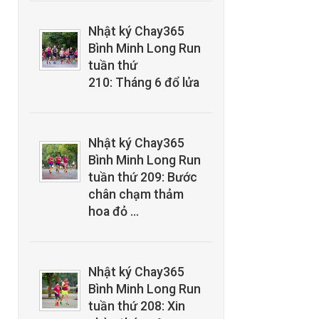
Nhật ký Chay365
Bình Minh Long Run
tuần thứ
210: Tháng 6 đổ lửa
Nhật ký Chay365
Bình Minh Long Run
tuần thứ 209: Bước
chân chạm thảm
hoa đỏ …
Nhật ký Chay365
Bình Minh Long Run
tuần thứ 208: Xin