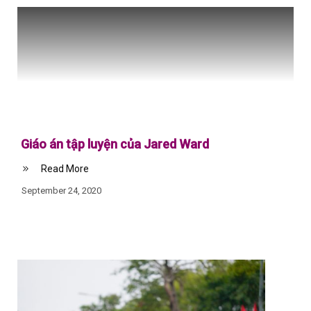
Giáo án tập luyện của Jared Ward
Read More
September 24, 2020