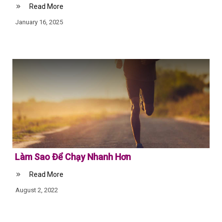
Read More
January 16, 2025
Làm Sao Để Chạy Nhanh Hơn
Read More
August 2, 2022