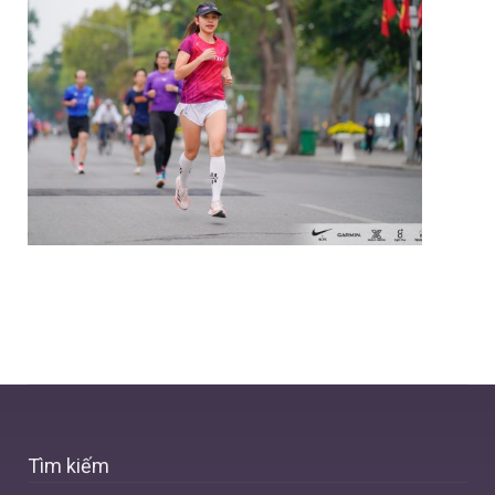
Tìm kiếm