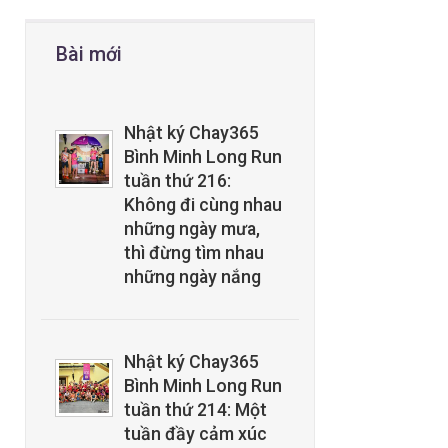
Bài mới
Nhật ký Chay365
Bình Minh Long Run
tuần thứ 216:
Không đi cùng nhau
những ngày mưa,
thì đừng tìm nhau
những ngày nắng
Nhật ký Chay365
Bình Minh Long Run
tuần thứ 214: Một
tuần đầy cảm xúc