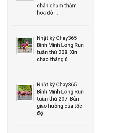
chân chạm thảm
hoa đỏ …
Nhật ký Chay365
Bình Minh Long Run
tuần thứ 208: Xin
chào tháng 6
Nhật ký Chay365
Bình Minh Long Run
tuần thứ 207: Bản
giao hưởng của tốc
độ