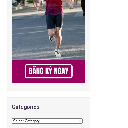
Categories