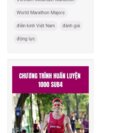
World Marathon Majors
điền kinh Việt Nam
đánh giá
động lực