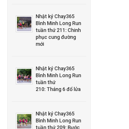
Nhật ký Chay365
Bình Minh Long Run
tuần thứ 211: Chinh
phục cung đường
mới
Nhật ký Chay365
Bình Minh Long Run
tuần thứ
210: Tháng 6 đổ lửa
Nhật ký Chay365
Bình Minh Long Run
tuần thứ 209: Bước