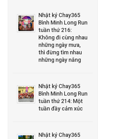
Nhật ký Chay365
Bình Minh Long Run
tuần thứ 216:
Không đi cùng nhau
những ngày mưa,
thì đừng tìm nhau
những ngày nắng
Nhật ký Chay365
Bình Minh Long Run
tuần thứ 214: Một
tuần đầy cảm xúc
Nhật ký Chay365