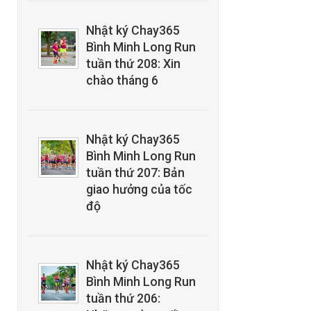
Nhật ký Chay365
Bình Minh Long Run
tuần thứ 208: Xin
chào tháng 6
Nhật ký Chay365
Bình Minh Long Run
tuần thứ 207: Bản
giao hưởng của tốc
độ
Nhật ký Chay365
Bình Minh Long Run
tuần thứ 206: