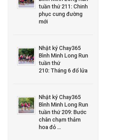
tuần thứ 211: Chinh
phục cung đường
mới
Nhật ký Chay365
Bình Minh Long Run
tuần thứ
210: Tháng 6 đổ lửa
Nhật ký Chay365
Bình Minh Long Run
tuần thứ 209: Bước
chân chạm thảm
hoa đỏ …