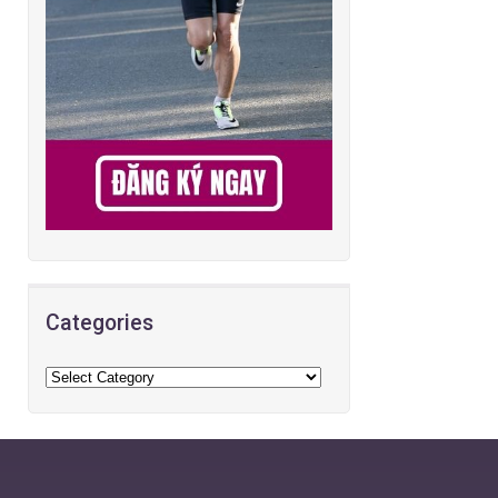
Categories