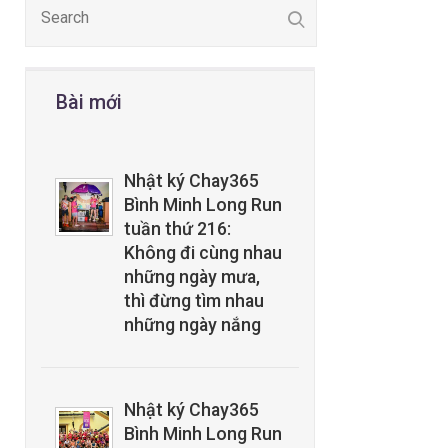
Bài mới
Nhật ký Chay365
Bình Minh Long Run
tuần thứ 216:
Không đi cùng nhau
những ngày mưa,
thì đừng tìm nhau
những ngày nắng
Nhật ký Chay365
Bình Minh Long Run