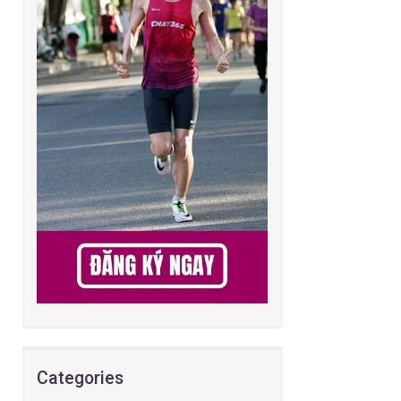
Categories