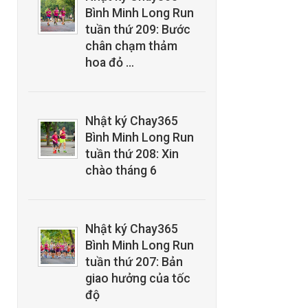
Bình Minh Long Run
tuần thứ 209: Bước
chân chạm thảm
hoa đỏ …
Nhật ký Chay365
Bình Minh Long Run
tuần thứ 208: Xin
chào tháng 6
Nhật ký Chay365
Bình Minh Long Run
tuần thứ 207: Bản
giao hưởng của tốc
độ