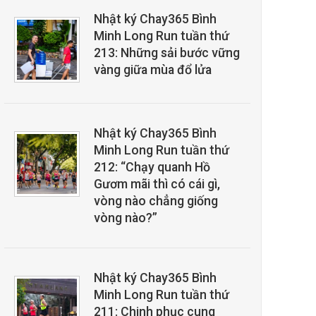
Nhật ký Chay365 Bình
Minh Long Run tuần thứ
213: Những sải bước vững
vàng giữa mùa đổ lửa
Nhật ký Chay365 Bình
Minh Long Run tuần thứ
212: “Chạy quanh Hồ
Gươm mãi thì có cái gì,
vòng nào chẳng giống
vòng nào?”
Nhật ký Chay365 Bình
Minh Long Run tuần thứ
211: Chinh phục cung