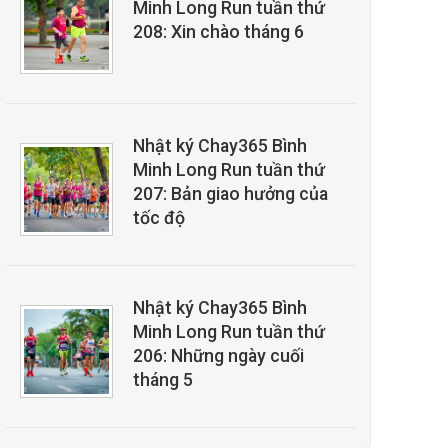
Minh Long Run tuần thứ
208: Xin chào tháng 6
Nhật ký Chay365 Bình
Minh Long Run tuần thứ
207: Bản giao hưởng của
tốc độ
Nhật ký Chay365 Bình
Minh Long Run tuần thứ
206: Những ngày cuối
tháng 5