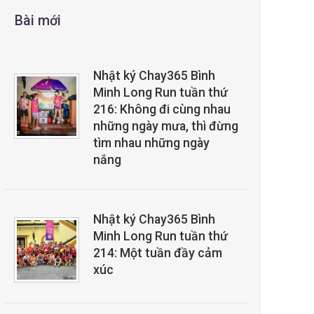
Bài mới
Nhật ký Chay365 Bình
Minh Long Run tuần thứ
216: Không đi cùng nhau
những ngày mưa, thì đừng
tìm nhau những ngày
nắng
Nhật ký Chay365 Bình
Minh Long Run tuần thứ
214: Một tuần đầy cảm
xúc