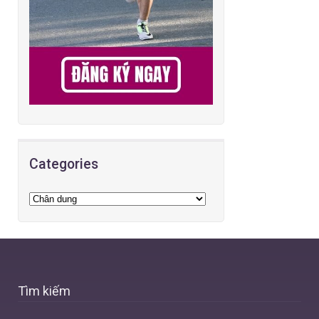
Categories
Tìm kiếm