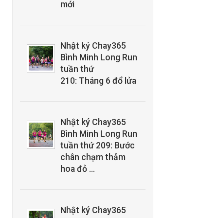
mới
Nhật ký Chay365
Bình Minh Long Run
tuần thứ
210: Tháng 6 đổ lửa
Nhật ký Chay365
Bình Minh Long Run
tuần thứ 209: Bước
chân chạm thảm
hoa đỏ …
Nhật ký Chay365