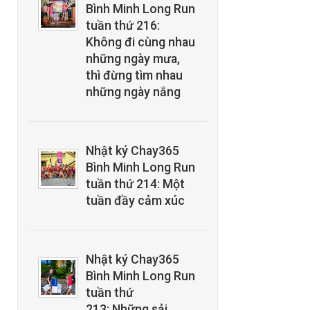
Bình Minh Long Run
tuần thứ 216:
Không đi cùng nhau
những ngày mưa,
thì đừng tìm nhau
những ngày nắng
Nhật ký Chay365
Bình Minh Long Run
tuần thứ 214: Một
tuần đầy cảm xúc
Nhật ký Chay365
Bình Minh Long Run
tuần thứ
213: Những sải