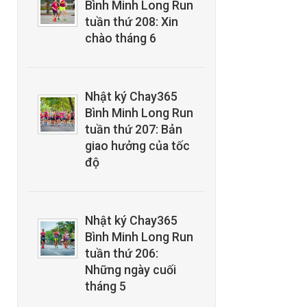
Bình Minh Long Run
tuần thứ 208: Xin
chào tháng 6
Nhật ký Chay365
Bình Minh Long Run
tuần thứ 207: Bản
giao hưởng của tốc
độ
Nhật ký Chay365
Bình Minh Long Run
tuần thứ 206:
Những ngày cuối
tháng 5