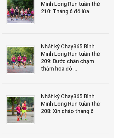
Minh Long Run tuần thứ
210: Tháng 6 đổ lửa
Nhật ký Chay365 Bình
Minh Long Run tuần thứ
209: Bước chân chạm
thảm hoa đỏ …
Nhật ký Chay365 Bình
Minh Long Run tuần thứ
208: Xin chào tháng 6