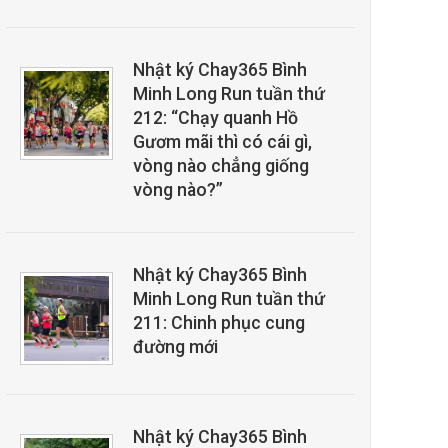
Nhật ký Chay365 Bình
Minh Long Run tuần thứ
212: “Chạy quanh Hồ
Gươm mãi thì có cái gì,
vòng nào chẳng giống
vòng nào?”
Nhật ký Chay365 Bình
Minh Long Run tuần thứ
211: Chinh phục cung
đường mới
Nhật ký Chay365 Bình