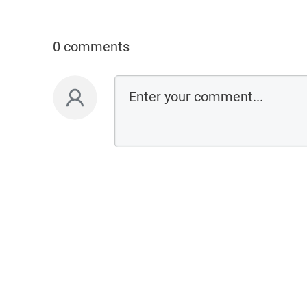
0 comments