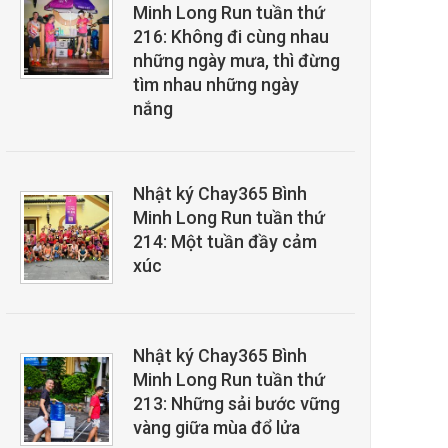
Minh Long Run tuần thứ
216: Không đi cùng nhau
những ngày mưa, thì đừng
tìm nhau những ngày
nắng
Nhật ký Chay365 Bình
Minh Long Run tuần thứ
214: Một tuần đầy cảm
xúc
Nhật ký Chay365 Bình
Minh Long Run tuần thứ
213: Những sải bước vững
vàng giữa mùa đổ lửa