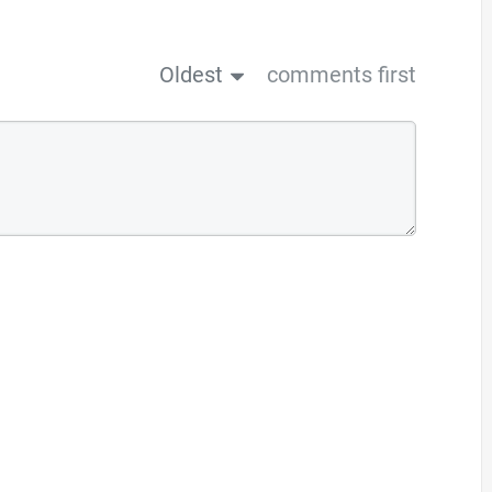
Oldest
comments first