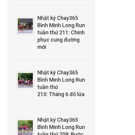
Nhật ký Chay365
Bình Minh Long Run
tuần thứ 211: Chinh
phục cung đường
mới
Nhật ký Chay365
Bình Minh Long Run
tuần thứ
210: Tháng 6 đổ lửa
Nhật ký Chay365
Bình Minh Long Run
tuần thứ 209: Bước