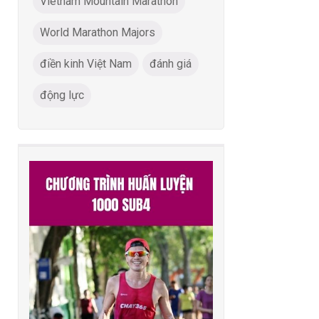
Vietnam Mountain Marathon
World Marathon Majors
điền kinh Việt Nam
đánh giá
động lực