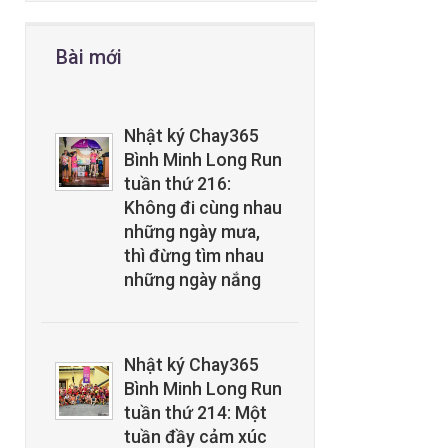
Bài mới
Nhật ký Chay365
Bình Minh Long Run
tuần thứ 216:
Không đi cùng nhau
những ngày mưa,
thì đừng tìm nhau
những ngày nắng
Nhật ký Chay365
Bình Minh Long Run
tuần thứ 214: Một
tuần đầy cảm xúc