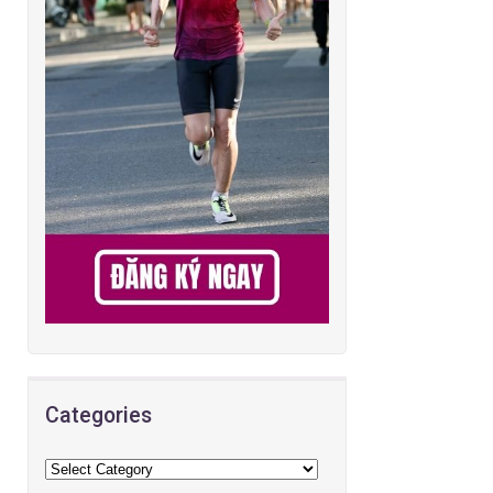
Categories