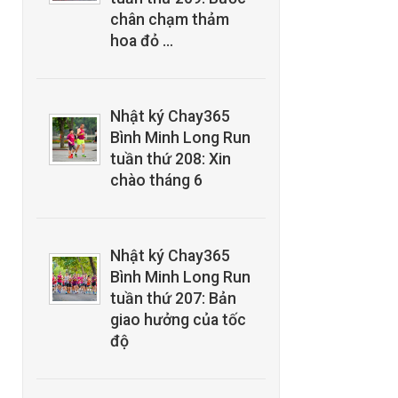
chân chạm thảm
hoa đỏ …
Nhật ký Chay365
Bình Minh Long Run
tuần thứ 208: Xin
chào tháng 6
Nhật ký Chay365
Bình Minh Long Run
tuần thứ 207: Bản
giao hưởng của tốc
độ