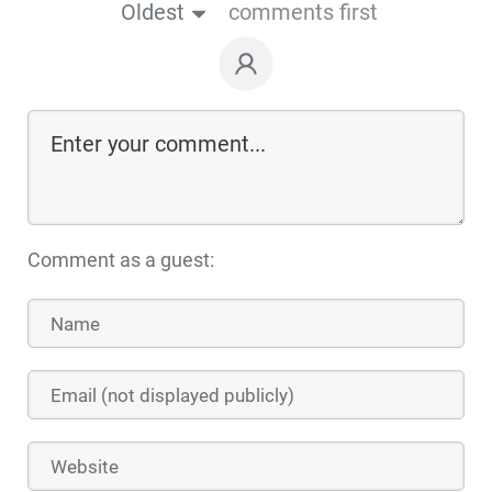
Oldest
comments first
Comment as a guest: