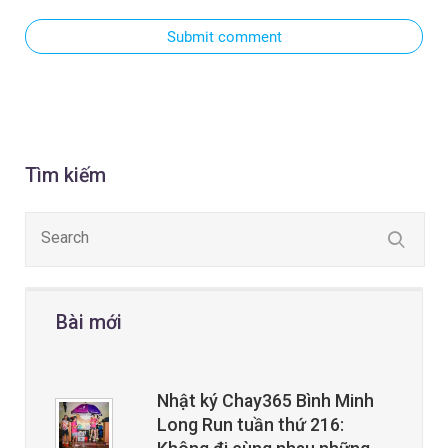
Submit comment
Tìm kiếm
Bài mới
Nhật ký Chay365 Bình Minh
Long Run tuần thứ 216: