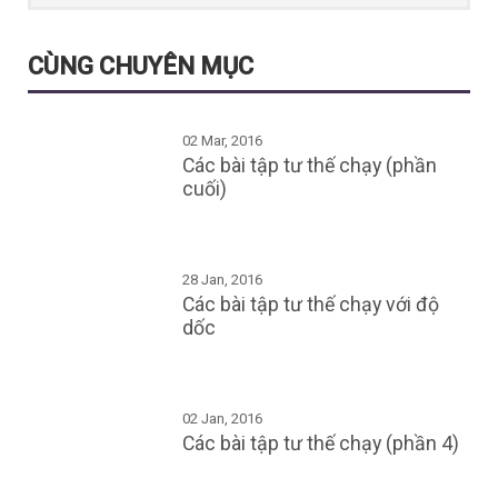
CÙNG CHUYÊN MỤC
02 Mar, 2016
Các bài tập tư thế chạy (phần
cuối)
28 Jan, 2016
Các bài tập tư thế chạy với độ
dốc
02 Jan, 2016
Các bài tập tư thế chạy (phần 4)