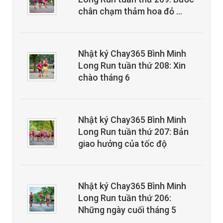
chân chạm thảm hoa đỏ …
Nhật ký Chay365 Bình Minh
Long Run tuần thứ 208: Xin
chào tháng 6
Nhật ký Chay365 Bình Minh
Long Run tuần thứ 207: Bản
giao hưởng của tốc độ
Nhật ký Chay365 Bình Minh
Long Run tuần thứ 206:
Những ngày cuối tháng 5