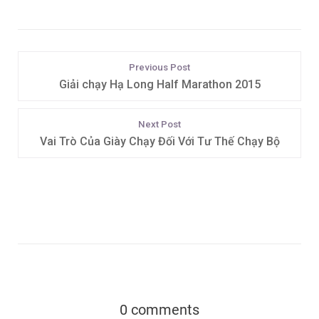
Previous Post
Giải chạy Hạ Long Half Marathon 2015
Next Post
Vai Trò Của Giày Chạy Đối Với Tư Thế Chạy Bộ
0 comments