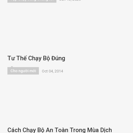
Tư Thế Chạy Bộ Đúng
Cho người mới
Oct 04, 2014
Cách Chạy Bộ An Toàn Trong Mùa Dịch