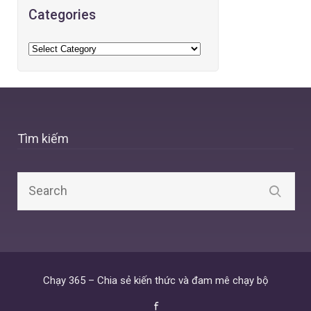
Categories
Tìm kiếm
Chạy 365 – Chia sẻ kiến thức và đam mê chạy bộ