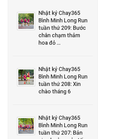
Nhật ký Chay365
Bình Minh Long Run
tuần thứ 209: Bước
chân chạm thảm
hoa đỏ …
Nhật ký Chay365
Bình Minh Long Run
tuần thứ 208: Xin
chào tháng 6
Nhật ký Chay365
Bình Minh Long Run
tuần thứ 207: Bản