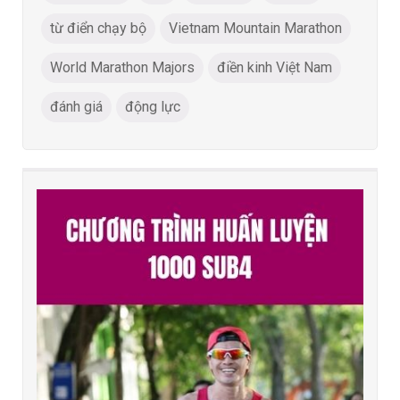
từ điển chạy bộ
Vietnam Mountain Marathon
World Marathon Majors
điền kinh Việt Nam
đánh giá
động lực