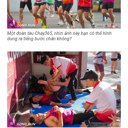
Một đoàn tàu Chay365, nhìn ảnh này bạn có thể hình
dung ra tiếng bước chân không?