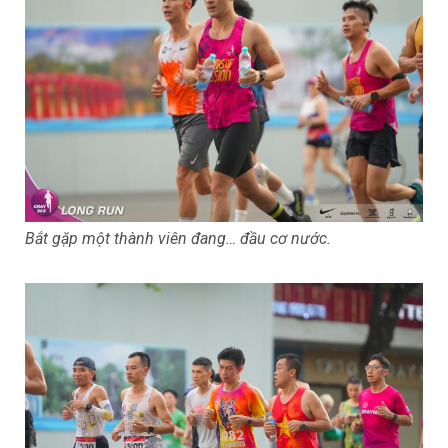
Bắt gặp một thành viên đang… đầu cơ nước.