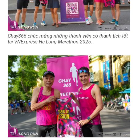
Chay365 chúc mừng những thành viên có thành tích tốt
tại VNExpress Hạ Long Marathon 2025.