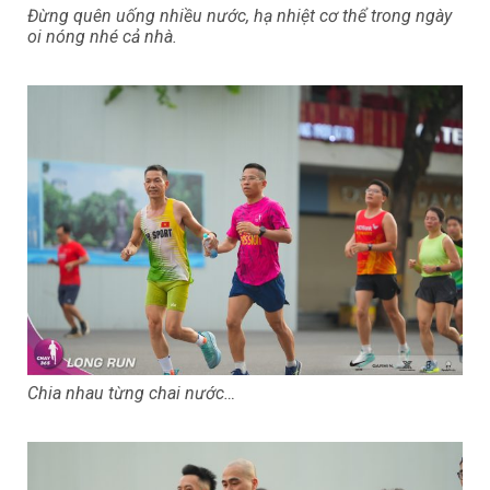
Đừng quên uống nhiều nước, hạ nhiệt cơ thể trong ngày
oi nóng nhé cả nhà.
Chia nhau từng chai nước…