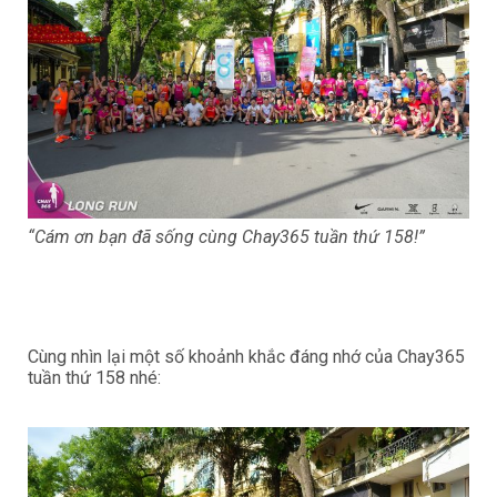
“Cám ơn bạn đã sống cùng Chay365 tuần thứ 158!”
Cùng nhìn lại một số khoảnh khắc đáng nhớ của Chay365
tuần thứ 158 nhé: