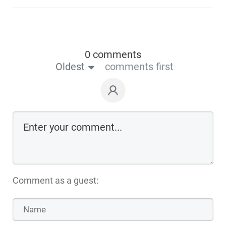
0 comments
Oldest
comments first
Comment as a guest: