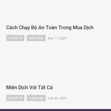
Cách Chạy Bộ An Toàn Trong Mùa Dịch
Covid-19
Sức khỏe
Mar 17, 2020
Miễn Dịch Với Tất Cả
Covid-19
Luyện tập
Feb 04, 2020