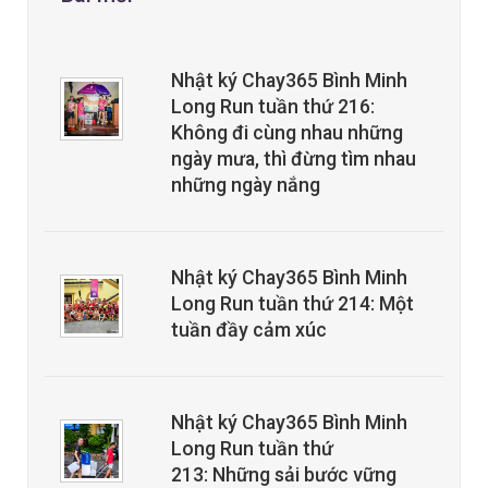
Nhật ký Chay365 Bình Minh
Long Run tuần thứ 216:
Không đi cùng nhau những
ngày mưa, thì đừng tìm nhau
những ngày nắng
Nhật ký Chay365 Bình Minh
Long Run tuần thứ 214: Một
tuần đầy cảm xúc
Nhật ký Chay365 Bình Minh
Long Run tuần thứ
213: Những sải bước vững