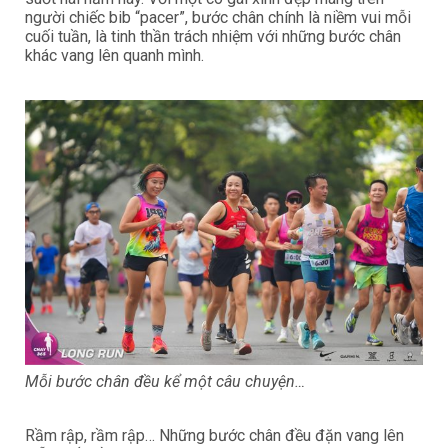
người chiếc bib “pacer”, bước chân chính là niềm vui mỗi
cuối tuần, là tinh thần trách nhiệm với những bước chân
khác vang lên quanh mình.
Mỗi bước chân đều kể một câu chuyện…
Rầm rập, rầm rập… Những bước chân đều đặn vang lên