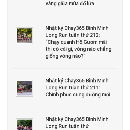
vàng giữa mùa đổ lửa
Nhật ký Chay365 Bình Minh
Long Run tuần thứ 212:
“Chạy quanh Hồ Gươm mãi
thì có cái gì, vòng nào chẳng
giống vòng nào?”
Nhật ký Chay365 Bình Minh
Long Run tuần thứ 211:
Chinh phục cung đường mới
Nhật ký Chay365 Bình Minh
Long Run tuần thứ