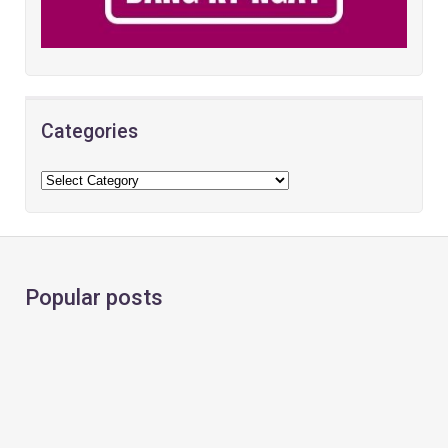
Categories
Popular posts