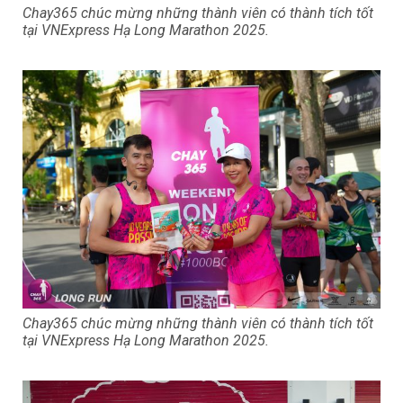
Chay365 chúc mừng những thành viên có thành tích tốt
tại VNExpress Hạ Long Marathon 2025.
Chay365 chúc mừng những thành viên có thành tích tốt
tại VNExpress Hạ Long Marathon 2025.