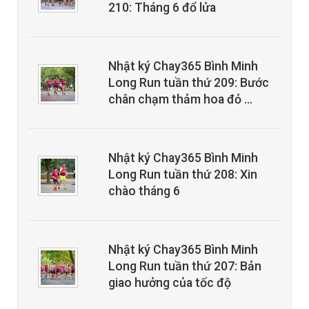
210: Tháng 6 đổ lửa
Nhật ký Chay365 Bình Minh
Long Run tuần thứ 209: Bước
chân chạm thảm hoa đỏ …
Nhật ký Chay365 Bình Minh
Long Run tuần thứ 208: Xin
chào tháng 6
Nhật ký Chay365 Bình Minh
Long Run tuần thứ 207: Bản
giao hưởng của tốc độ