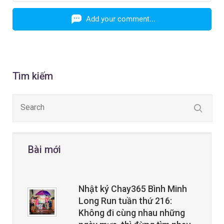
Add your comment...
Tìm kiếm
Bài mới
Nhật ký Chay365 Bình Minh
Long Run tuần thứ 216:
Không đi cùng nhau những