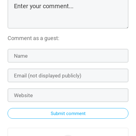
Comment as a guest:
Submit comment