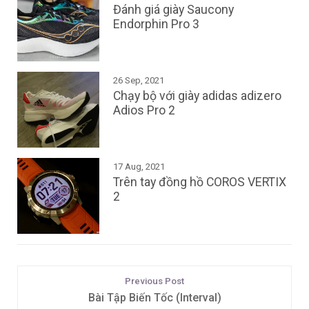
Đánh giá giày Saucony
Endorphin Pro 3
26 Sep, 2021
Chạy bộ với giày adidas adizero
Adios Pro 2
17 Aug, 2021
Trên tay đồng hồ COROS VERTIX
2
Previous Post
Bài Tập Biến Tốc (Interval)