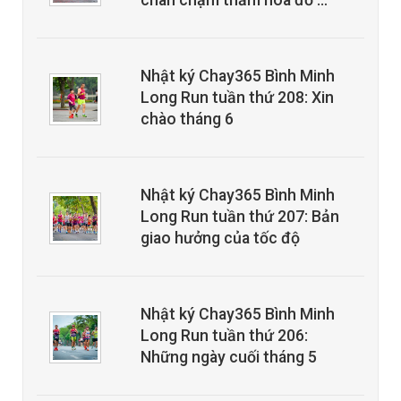
chân chạm thảm hoa đỏ …
Nhật ký Chay365 Bình Minh
Long Run tuần thứ 208: Xin
chào tháng 6
Nhật ký Chay365 Bình Minh
Long Run tuần thứ 207: Bản
giao hưởng của tốc độ
Nhật ký Chay365 Bình Minh
Long Run tuần thứ 206:
Những ngày cuối tháng 5