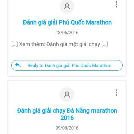
Đánh giá giải Phú Quốc Marathon
13/06/2016
[…] Xem thêm: Đánh giá một giải chạy […]
Reply to Đánh giá giải Phú Quốc Marathon
Đánh giá giải chạy Đà Nẵng marathon
2016
09/08/2016