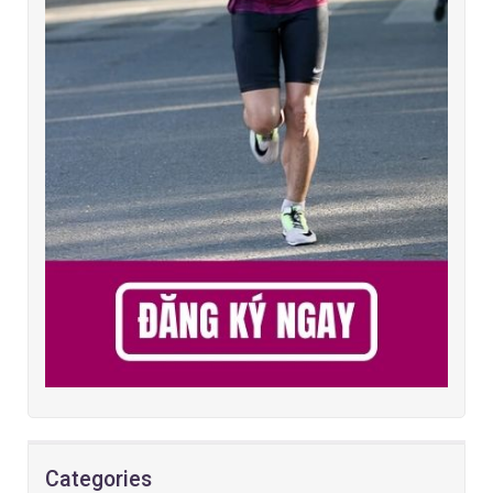
Categories