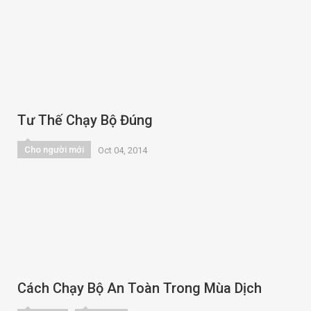
Tư Thế Chạy Bộ Đúng
Cho người mới
Oct 04, 2014
Cách Chạy Bộ An Toàn Trong Mùa Dịch