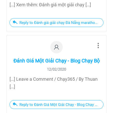
[…] Xem thêm: Đánh giá một giải chạy […]
Reply to Đánh giá giải chạy Đà Nẵng marathon 2016
Đánh Giá Một Giải Chạy - Blog Chạy Bộ
12/02/2020
[…] Leave a Comment / Chạy365 / By Thuan
[…]
Reply to Đánh Giá Một Giải Chạy - Blog Chạy Bộ