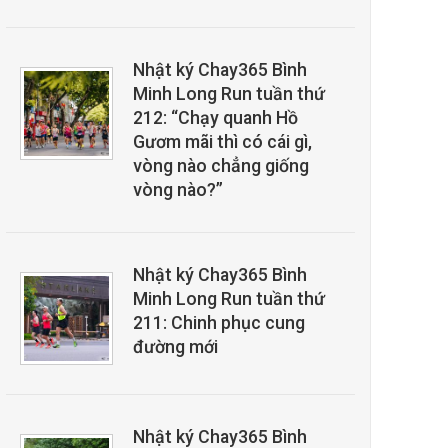
Nhật ký Chay365 Bình
Minh Long Run tuần thứ
212: “Chạy quanh Hồ
Gươm mãi thì có cái gì,
vòng nào chẳng giống
vòng nào?”
Nhật ký Chay365 Bình
Minh Long Run tuần thứ
211: Chinh phục cung
đường mới
Nhật ký Chay365 Bình