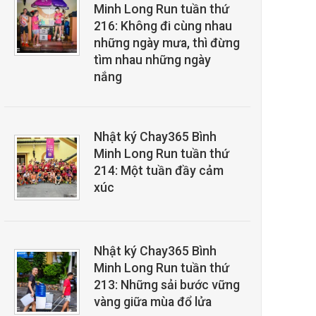
Minh Long Run tuần thứ
216: Không đi cùng nhau
những ngày mưa, thì đừng
tìm nhau những ngày
nắng
Nhật ký Chay365 Bình
Minh Long Run tuần thứ
214: Một tuần đầy cảm
xúc
Nhật ký Chay365 Bình
Minh Long Run tuần thứ
213: Những sải bước vững
vàng giữa mùa đổ lửa