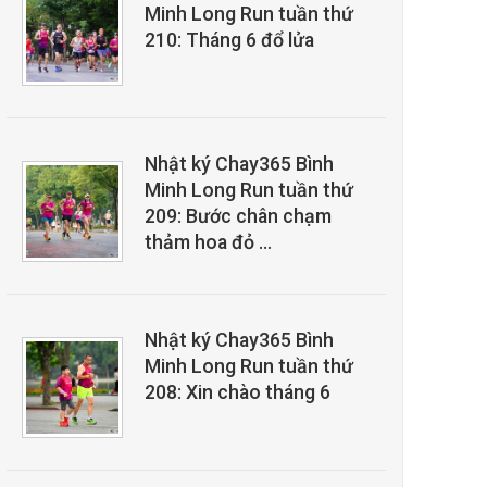
Minh Long Run tuần thứ
210: Tháng 6 đổ lửa
Nhật ký Chay365 Bình
Minh Long Run tuần thứ
209: Bước chân chạm
thảm hoa đỏ …
Nhật ký Chay365 Bình
Minh Long Run tuần thứ
208: Xin chào tháng 6