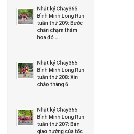
Nhật ký Chay365
Bình Minh Long Run
tuần thứ 209: Bước
chân chạm thảm
hoa đỏ …
Nhật ký Chay365
Bình Minh Long Run
tuần thứ 208: Xin
chào tháng 6
Nhật ký Chay365
Bình Minh Long Run
tuần thứ 207: Bản
giao hưởng của tốc