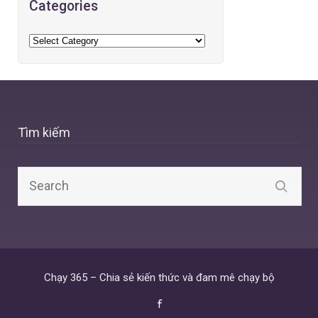
Categories
Tìm kiếm
Chạy 365 – Chia sẻ kiến thức và đam mê chạy bộ