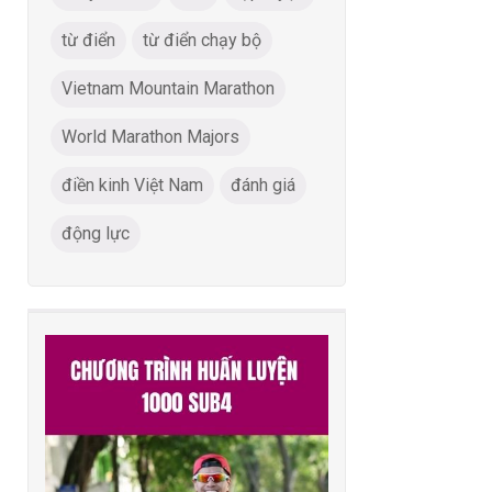
từ điển
từ điển chạy bộ
Vietnam Mountain Marathon
World Marathon Majors
điền kinh Việt Nam
đánh giá
động lực