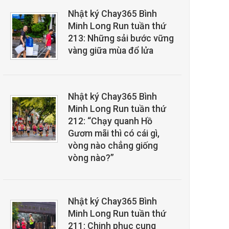
Nhật ký Chay365 Bình
Minh Long Run tuần thứ
213: Những sải bước vững
vàng giữa mùa đổ lửa
Nhật ký Chay365 Bình
Minh Long Run tuần thứ
212: “Chạy quanh Hồ
Gươm mãi thì có cái gì,
vòng nào chẳng giống
vòng nào?”
Nhật ký Chay365 Bình
Minh Long Run tuần thứ
211: Chinh phục cung