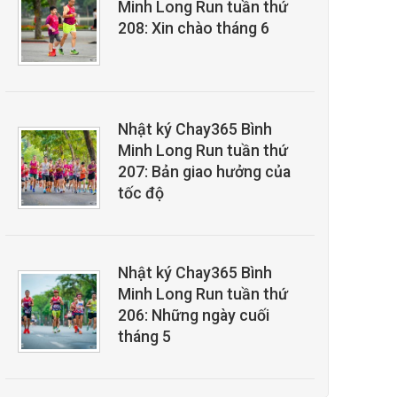
Minh Long Run tuần thứ
208: Xin chào tháng 6
Nhật ký Chay365 Bình
Minh Long Run tuần thứ
207: Bản giao hưởng của
tốc độ
Nhật ký Chay365 Bình
Minh Long Run tuần thứ
206: Những ngày cuối
tháng 5