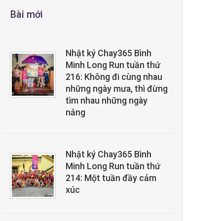
Bài mới
Nhật ký Chay365 Bình
Minh Long Run tuần thứ
216: Không đi cùng nhau
những ngày mưa, thì đừng
tìm nhau những ngày
nắng
Nhật ký Chay365 Bình
Minh Long Run tuần thứ
214: Một tuần đầy cảm
xúc