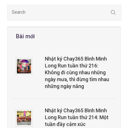
Bài mới
Nhật ký Chay365 Bình Minh
Long Run tuần thứ 216:
Không đi cùng nhau những
ngày mưa, thì đừng tìm nhau
những ngày nắng
Nhật ký Chay365 Bình Minh
Long Run tuần thứ 214: Một
tuần đầy cảm xúc