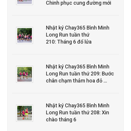
Chinh phục cung đường mới
Nhật ký Chay365 Bình Minh
Long Run tuần thứ
210: Tháng 6 đổ lửa
Nhật ký Chay365 Bình Minh
Long Run tuần thứ 209: Bước
chân chạm thảm hoa đỏ …
Nhật ký Chay365 Bình Minh
Long Run tuần thứ 208: Xin
chào tháng 6