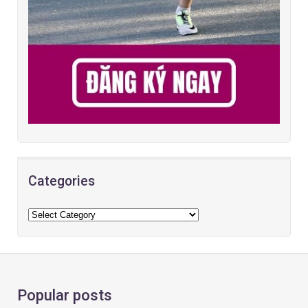
Categories
Popular posts