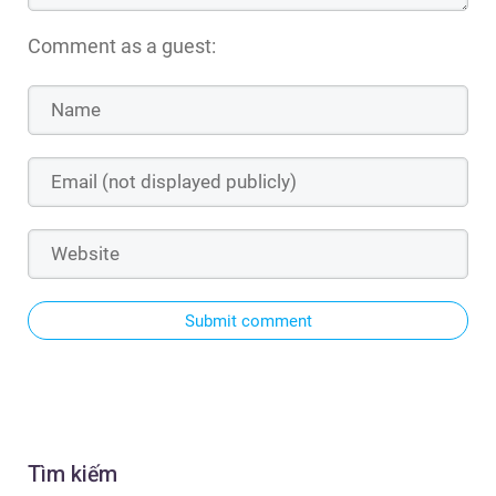
Comment as a guest:
Submit comment
Tìm kiếm