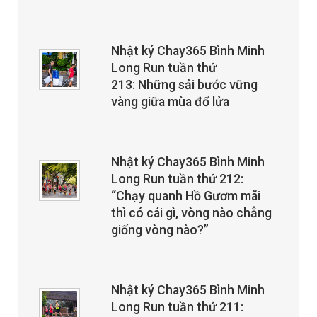
Nhật ký Chay365 Bình Minh
Long Run tuần thứ
213: Những sải bước vững
vàng giữa mùa đổ lửa
Nhật ký Chay365 Bình Minh
Long Run tuần thứ 212:
“Chạy quanh Hồ Gươm mãi
thì có cái gì, vòng nào chẳng
giống vòng nào?”
Nhật ký Chay365 Bình Minh
Long Run tuần thứ 211: