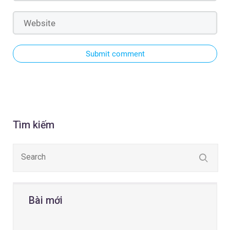
Submit comment
Tìm kiếm
Bài mới