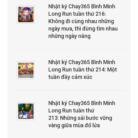
Nhật ký Chay365 Bình Minh
Long Run tuần thứ 216:
Không đi cùng nhau những
ngày mưa, thì đừng tìm nhau
những ngày nắng
Nhật ký Chay365 Bình Minh
Long Run tuần thứ 214: Một
tuần đầy cảm xúc
Nhật ký Chay365 Bình Minh
Long Run tuần thứ
213: Những sải bước vững
vàng giữa mùa đổ lửa