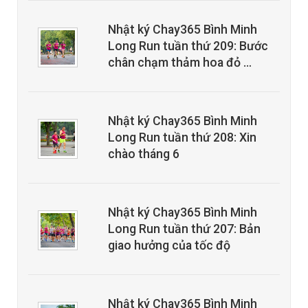
Nhật ký Chay365 Bình Minh
Long Run tuần thứ 209: Bước
chân chạm thảm hoa đỏ …
Nhật ký Chay365 Bình Minh
Long Run tuần thứ 208: Xin
chào tháng 6
Nhật ký Chay365 Bình Minh
Long Run tuần thứ 207: Bản
giao hưởng của tốc độ
Nhật ký Chay365 Bình Minh