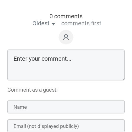
0 comments
Oldest
comments first
Comment as a guest: