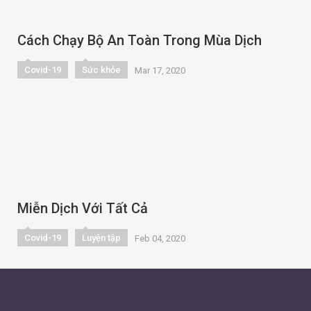
Cách Chạy Bộ An Toàn Trong Mùa Dịch
Covid-19
Sức khỏe
Mar 17, 2020
Miễn Dịch Với Tất Cả
Covid-19
Luyện tập
Feb 04, 2020