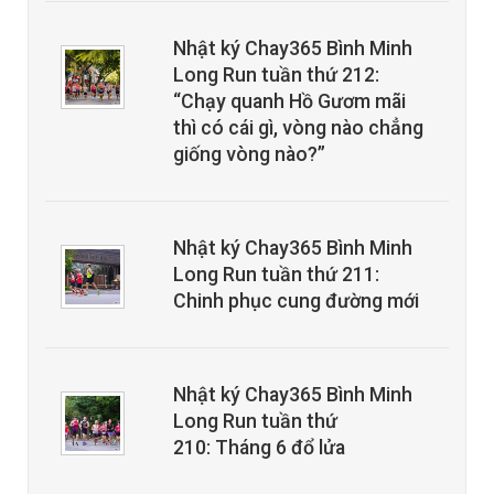
Nhật ký Chay365 Bình Minh
Long Run tuần thứ 212:
“Chạy quanh Hồ Gươm mãi
thì có cái gì, vòng nào chẳng
giống vòng nào?”
Nhật ký Chay365 Bình Minh
Long Run tuần thứ 211:
Chinh phục cung đường mới
Nhật ký Chay365 Bình Minh
Long Run tuần thứ
210: Tháng 6 đổ lửa