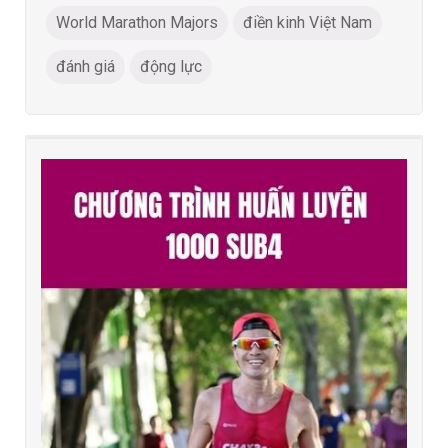
World Marathon Majors
điền kinh Việt Nam
đánh giá
động lực