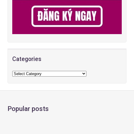
Categories
Popular posts