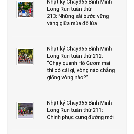
Nhật ký Chay365 Bình Minh
Long Run tuần thứ
213: Những sải bước vững
vàng giữa mùa đổ lửa
Nhật ký Chay365 Bình Minh
Long Run tuần thứ 212:
“Chạy quanh Hồ Gươm mãi
thì có cái gì, vòng nào chẳng
giống vòng nào?”
Nhật ký Chay365 Bình Minh
Long Run tuần thứ 211:
Chinh phục cung đường mới