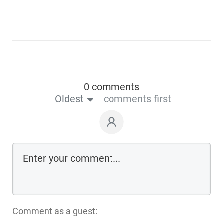
0 comments
Oldest
comments first
Comment as a guest: