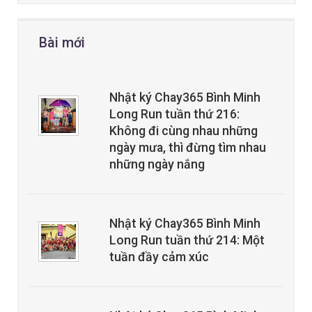
Bài mới
Nhật ký Chay365 Bình Minh
Long Run tuần thứ 216:
Không đi cùng nhau những
ngày mưa, thì đừng tìm nhau
những ngày nắng
Nhật ký Chay365 Bình Minh
Long Run tuần thứ 214: Một
tuần đầy cảm xúc