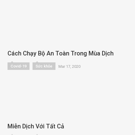
Cách Chạy Bộ An Toàn Trong Mùa Dịch
Covid-19
Sức khỏe
Mar 17, 2020
Miễn Dịch Với Tất Cả