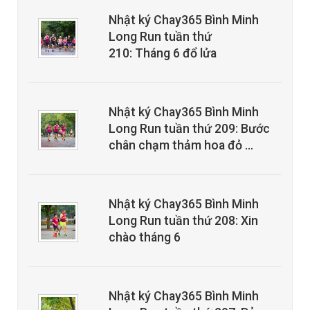
Nhật ký Chay365 Bình Minh
Long Run tuần thứ
210: Tháng 6 đổ lửa
Nhật ký Chay365 Bình Minh
Long Run tuần thứ 209: Bước
chân chạm thảm hoa đỏ …
Nhật ký Chay365 Bình Minh
Long Run tuần thứ 208: Xin
chào tháng 6
Nhật ký Chay365 Bình Minh