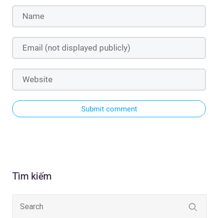
Submit comment
Tìm kiếm