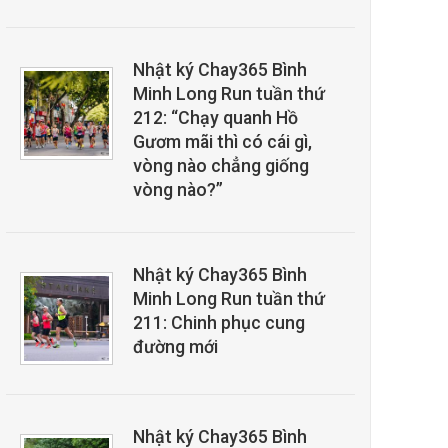
Nhật ký Chay365 Bình
Minh Long Run tuần thứ
212: “Chạy quanh Hồ
Gươm mãi thì có cái gì,
vòng nào chẳng giống
vòng nào?”
Nhật ký Chay365 Bình
Minh Long Run tuần thứ
211: Chinh phục cung
đường mới
Nhật ký Chay365 Bình