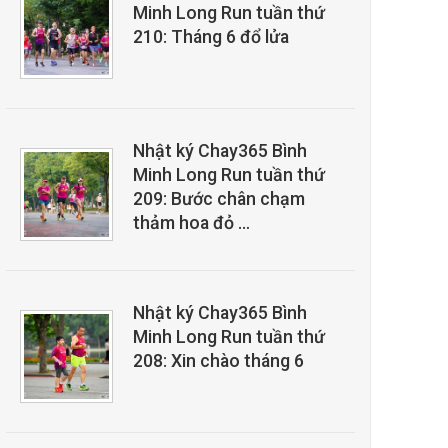
Minh Long Run tuần thứ
210: Tháng 6 đổ lửa
Nhật ký Chay365 Bình
Minh Long Run tuần thứ
209: Bước chân chạm
thảm hoa đỏ …
Nhật ký Chay365 Bình
Minh Long Run tuần thứ
208: Xin chào tháng 6