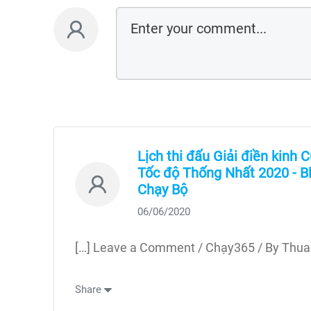
Lịch thi đấu Giải điền kinh 
Tốc độ Thống Nhất 2020 - B
Chạy Bộ
06/06/2020
[…] Leave a Comment / Chạy365 / By Thua
Share