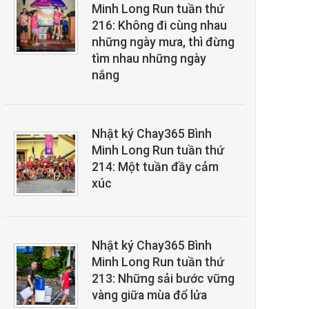
Minh Long Run tuần thứ
216: Không đi cùng nhau
những ngày mưa, thì đừng
tìm nhau những ngày
nắng
Nhật ký Chay365 Bình
Minh Long Run tuần thứ
214: Một tuần đầy cảm
xúc
Nhật ký Chay365 Bình
Minh Long Run tuần thứ
213: Những sải bước vững
vàng giữa mùa đổ lửa