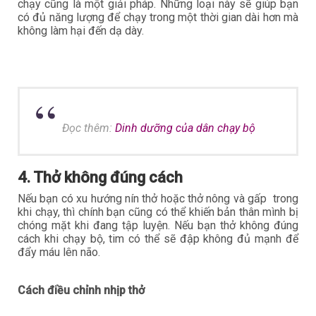
chạy cũng là một giải pháp. Những loại này sẽ giúp bạn
có đủ năng lượng để chạy trong một thời gian dài hơn mà
không làm hại đến dạ dày.
Đọc thêm:
Dinh dưỡng của dân chạy bộ
4. Thở không đúng cách
Nếu bạn có xu hướng nín thở hoặc thở nông và gấp trong
khi chạy, thì chính bạn cũng có thể khiến bản thân mình bị
chóng mặt khi đang tập luyện. Nếu bạn thở không đúng
cách khi chạy bộ, tim có thể sẽ đập không đủ mạnh để
đẩy máu lên não.
Cách điều chỉnh nhịp thở