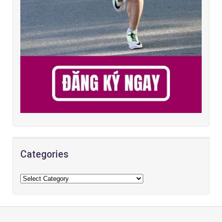
Categories