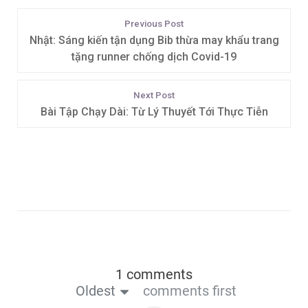
Previous Post
Nhật: Sáng kiến tận dụng Bib thừa may khẩu trang
tặng runner chống dịch Covid-19
Next Post
Bài Tập Chạy Dài: Từ Lý Thuyết Tới Thực Tiễn
1 comments
Oldest
comments first