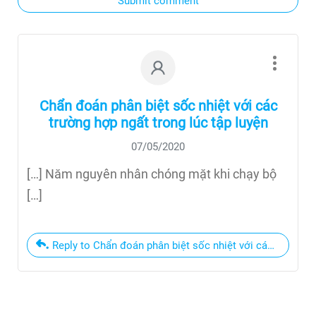
Submit comment
Chẩn đoán phân biệt sốc nhiệt với các
trường hợp ngất trong lúc tập luyện
07/05/2020
[…] Năm nguyên nhân chóng mặt khi chạy bộ
[…]
Reply to Chẩn đoán phân biệt sốc nhiệt với các trường h