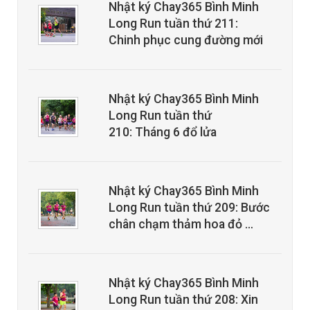
Nhật ký Chay365 Bình Minh
Long Run tuần thứ 211:
Chinh phục cung đường mới
Nhật ký Chay365 Bình Minh
Long Run tuần thứ
210: Tháng 6 đổ lửa
Nhật ký Chay365 Bình Minh
Long Run tuần thứ 209: Bước
chân chạm thảm hoa đỏ …
Nhật ký Chay365 Bình Minh
Long Run tuần thứ 208: Xin