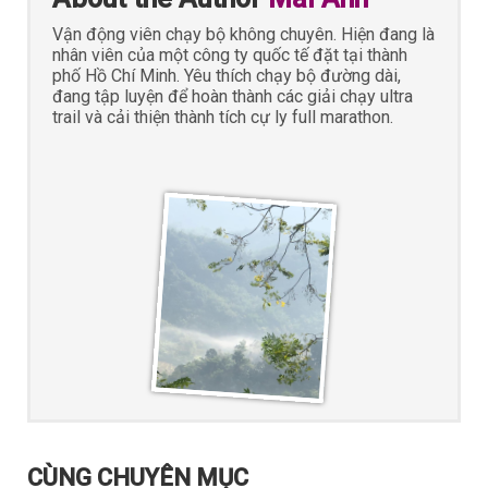
Vận động viên chạy bộ không chuyên. Hiện đang là
nhân viên của một công ty quốc tế đặt tại thành
phố Hồ Chí Minh. Yêu thích chạy bộ đường dài,
đang tập luyện để hoàn thành các giải chạy ultra
trail và cải thiện thành tích cự ly full marathon.
CÙNG CHUYÊN MỤC