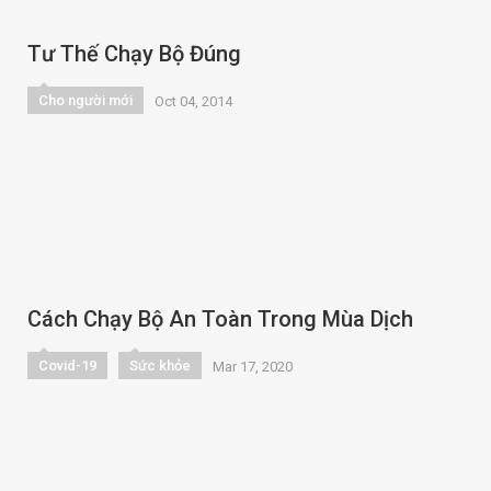
Tư Thế Chạy Bộ Đúng
Cho người mới
Oct 04, 2014
Cách Chạy Bộ An Toàn Trong Mùa Dịch
Covid-19
Sức khỏe
Mar 17, 2020