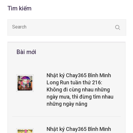
Tìm kiếm
Bài mới
Nhật ký Chay365 Bình Minh
Long Run tuần thứ 216:
Không đi cùng nhau những
ngày mưa, thì đừng tìm nhau
những ngày nắng
Nhật ký Chay365 Bình Minh