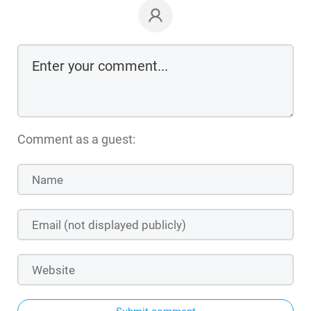
Comment as a guest: