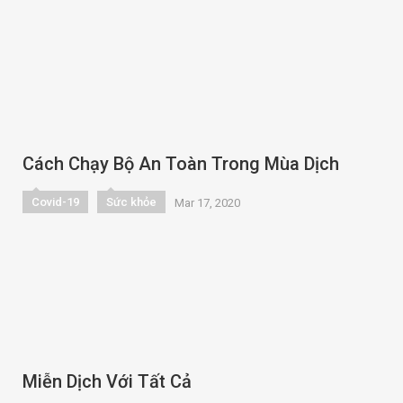
Cách Chạy Bộ An Toàn Trong Mùa Dịch
Covid-19
Sức khỏe
Mar 17, 2020
Miễn Dịch Với Tất Cả