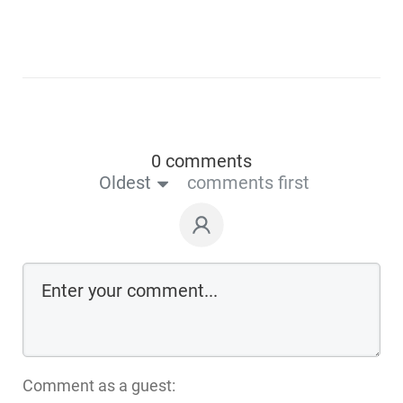
0 comments
Oldest
comments first
Comment as a guest: