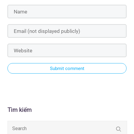
Submit comment
Tìm kiếm