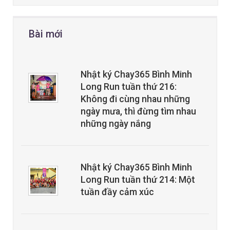
Bài mới
Nhật ký Chay365 Bình Minh
Long Run tuần thứ 216:
Không đi cùng nhau những
ngày mưa, thì đừng tìm nhau
những ngày nắng
Nhật ký Chay365 Bình Minh
Long Run tuần thứ 214: Một
tuần đầy cảm xúc