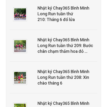
Nhật ký Chay365 Bình Minh
Long Run tuần thứ
210: Tháng 6 đổ lửa
Nhật ký Chay365 Bình Minh
Long Run tuần thứ 209: Bước
chân chạm thảm hoa đỏ …
Nhật ký Chay365 Bình Minh
Long Run tuần thứ 208: Xin
chào tháng 6
Nhật ký Chay365 Bình Minh