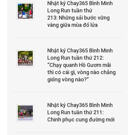
Nhật ký Chay365 Bình Minh
Long Run tuần thứ
213: Những sải bước vững
vàng giữa mùa đổ lửa
Nhật ký Chay365 Bình Minh
Long Run tuần thứ 212:
“Chạy quanh Hồ Gươm mãi
thì có cái gì, vòng nào chẳng
giống vòng nào?”
Nhật ký Chay365 Bình Minh
Long Run tuần thứ 211:
Chinh phục cung đường mới