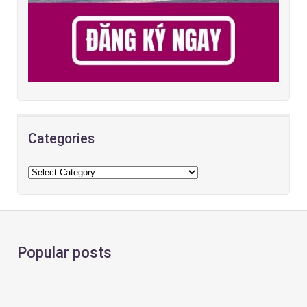
Categories
Popular posts