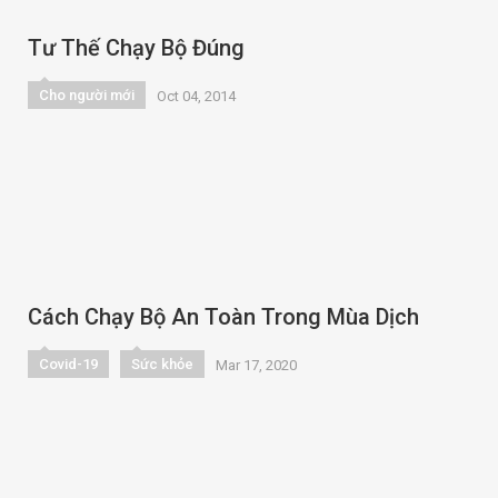
Tư Thế Chạy Bộ Đúng
Cho người mới
Oct 04, 2014
Cách Chạy Bộ An Toàn Trong Mùa Dịch
Covid-19
Sức khỏe
Mar 17, 2020