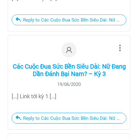
Reply to Các Cuộc Đua Sức Bền Siêu Dài: Nữ Đang Dần
Các Cuộc Đua Sức Bền Siêu Dài: Nữ Đang
Dần Đánh Bại Nam? – Kỳ 3
19/06/2020
[…] Link tới kỳ 1 […]
Reply to Các Cuộc Đua Sức Bền Siêu Dài: Nữ Đang Dần