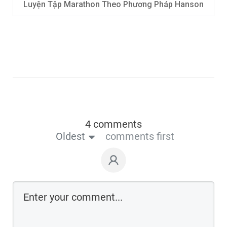
Luyện Tập Marathon Theo Phương Pháp Hanson
4 comments
Oldest
comments first