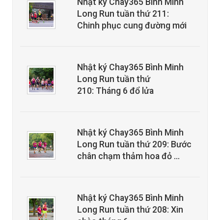
Nhật ký Chay365 Bình Minh
Long Run tuần thứ 211:
Chinh phục cung đường mới
Nhật ký Chay365 Bình Minh
Long Run tuần thứ
210: Tháng 6 đổ lửa
Nhật ký Chay365 Bình Minh
Long Run tuần thứ 209: Bước
chân chạm thảm hoa đỏ …
Nhật ký Chay365 Bình Minh
Long Run tuần thứ 208: Xin