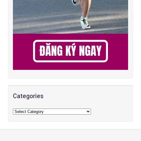
Categories