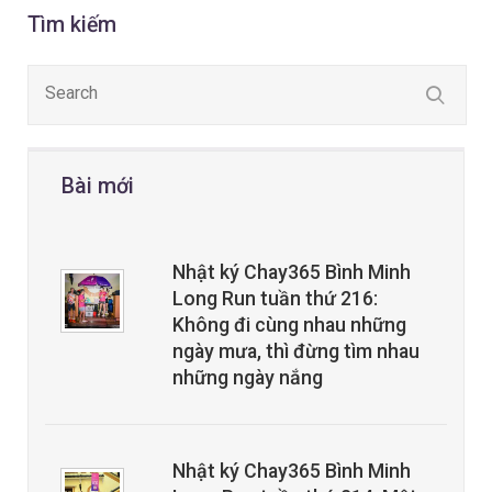
Tìm kiếm
Bài mới
Nhật ký Chay365 Bình Minh
Long Run tuần thứ 216:
Không đi cùng nhau những
ngày mưa, thì đừng tìm nhau
những ngày nắng
Nhật ký Chay365 Bình Minh