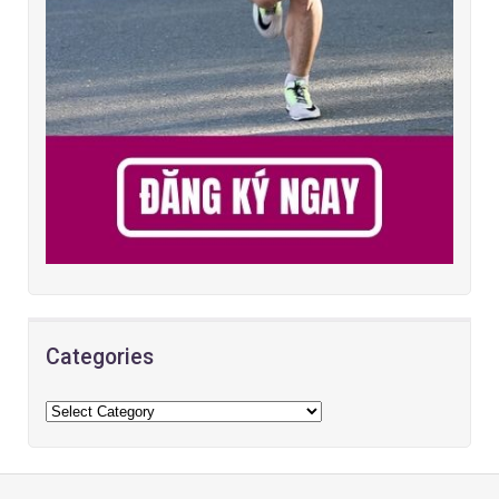
Categories