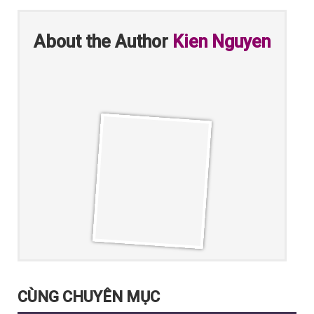
About the Author
Kien Nguyen
CÙNG CHUYÊN MỤC