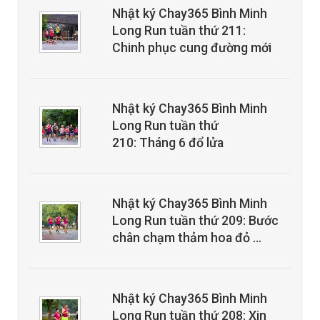
Nhật ký Chay365 Bình Minh
Long Run tuần thứ 211:
Chinh phục cung đường mới
Nhật ký Chay365 Bình Minh
Long Run tuần thứ
210: Tháng 6 đổ lửa
Nhật ký Chay365 Bình Minh
Long Run tuần thứ 209: Bước
chân chạm thảm hoa đỏ …
Nhật ký Chay365 Bình Minh
Long Run tuần thứ 208: Xin