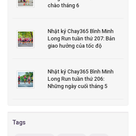
chào tháng 6
Nhật ký Chay365 Bình Minh
Long Run tuần thứ 207: Bản
giao hưởng của tốc độ
Nhật ký Chay365 Bình Minh
Long Run tuần thứ 206:
Những ngày cuối tháng 5
Tags