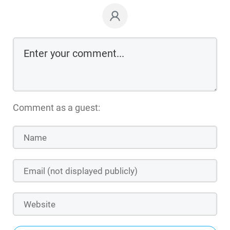
Comment as a guest: