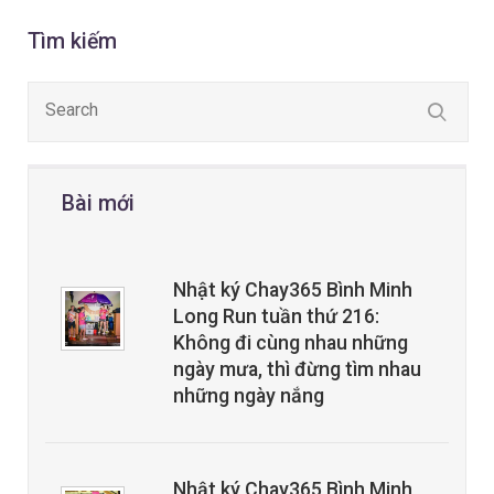
Tìm kiếm
Bài mới
Nhật ký Chay365 Bình Minh
Long Run tuần thứ 216:
Không đi cùng nhau những
ngày mưa, thì đừng tìm nhau
những ngày nắng
Nhật ký Chay365 Bình Minh