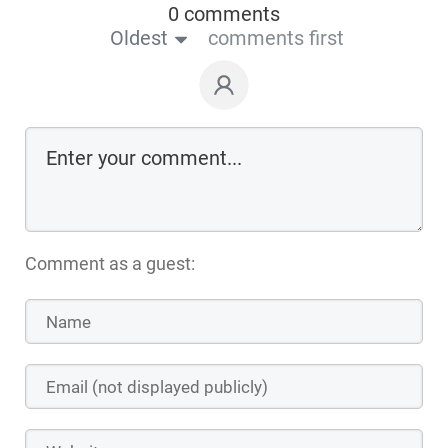
0 comments
Oldest
comments first
Comment as a guest: