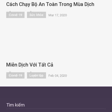
Cách Chạy Bộ An Toàn Trong Mùa Dịch
Covid-19
Sức khỏe
Mar 17, 2020
Miễn Dịch Với Tất Cả
Covid-19
Luyện tập
Feb 04, 2020
Tìm kiếm