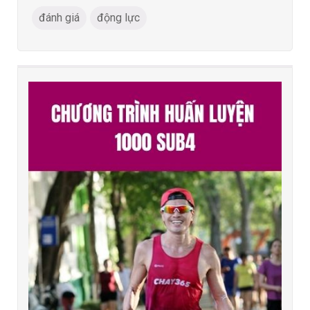
đánh giá
động lực