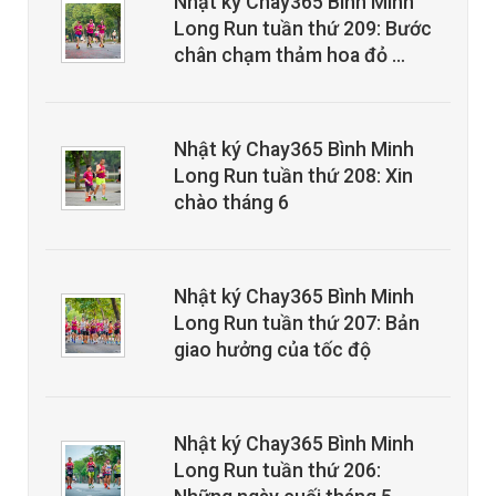
Nhật ký Chay365 Bình Minh
Long Run tuần thứ 209: Bước
chân chạm thảm hoa đỏ …
Nhật ký Chay365 Bình Minh
Long Run tuần thứ 208: Xin
chào tháng 6
Nhật ký Chay365 Bình Minh
Long Run tuần thứ 207: Bản
giao hưởng của tốc độ
Nhật ký Chay365 Bình Minh
Long Run tuần thứ 206: