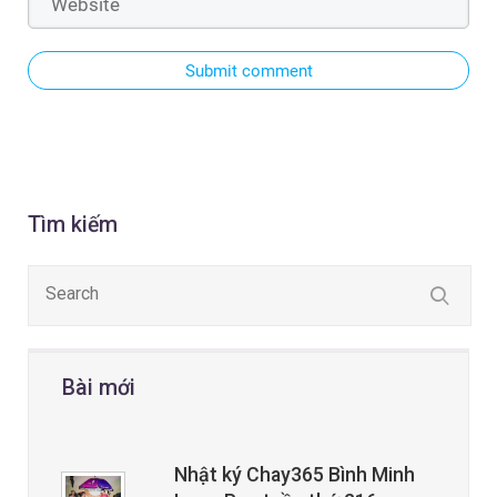
Submit comment
Tìm kiếm
Bài mới
Nhật ký Chay365 Bình Minh