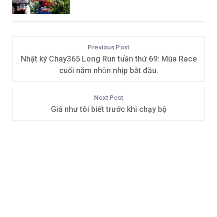
Previous Post
Nhật ký Chay365 Long Run tuần thứ 69: Mùa Race
cuối năm nhộn nhịp bắt đầu.
Next Post
Giá như tôi biết trước khi chạy bộ