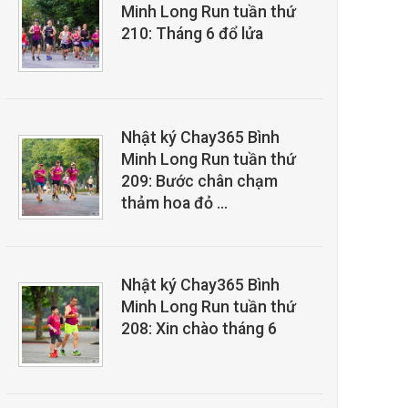
Minh Long Run tuần thứ
210: Tháng 6 đổ lửa
Nhật ký Chay365 Bình
Minh Long Run tuần thứ
209: Bước chân chạm
thảm hoa đỏ …
Nhật ký Chay365 Bình
Minh Long Run tuần thứ
208: Xin chào tháng 6