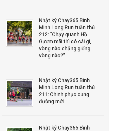
Nhật ký Chay365 Bình
Minh Long Run tuần thứ
212: “Chạy quanh Hồ
Gươm mãi thì có cái gì,
vòng nào chẳng giống
vòng nào?”
Nhật ký Chay365 Bình
Minh Long Run tuần thứ
211: Chinh phục cung
đường mới
Nhật ký Chay365 Bình