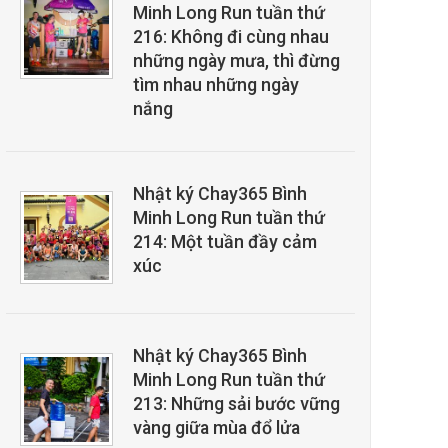
Minh Long Run tuần thứ
216: Không đi cùng nhau
những ngày mưa, thì đừng
tìm nhau những ngày
nắng
Nhật ký Chay365 Bình
Minh Long Run tuần thứ
214: Một tuần đầy cảm
xúc
Nhật ký Chay365 Bình
Minh Long Run tuần thứ
213: Những sải bước vững
vàng giữa mùa đổ lửa