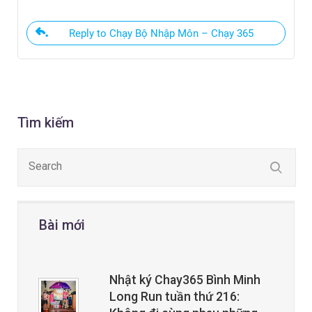
Reply to Chạy Bộ Nhập Môn – Chạy 365
Tìm kiếm
Bài mới
Nhật ký Chay365 Bình Minh
Long Run tuần thứ 216: