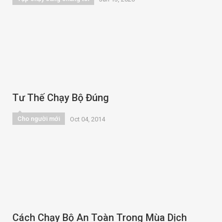
Tư Thế Chạy Bộ Đúng
Cho người mới
Oct 04, 2014
Cách Chạy Bộ An Toàn Trong Mùa Dịch