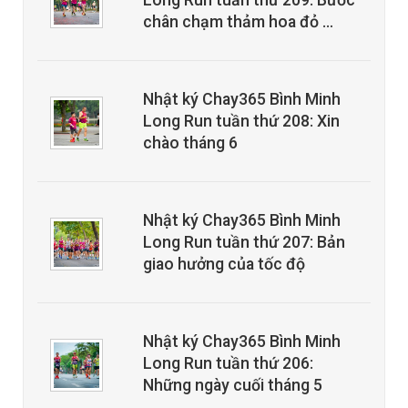
Long Run tuần thứ 209: Bước
chân chạm thảm hoa đỏ …
Nhật ký Chay365 Bình Minh
Long Run tuần thứ 208: Xin
chào tháng 6
Nhật ký Chay365 Bình Minh
Long Run tuần thứ 207: Bản
giao hưởng của tốc độ
Nhật ký Chay365 Bình Minh
Long Run tuần thứ 206:
Những ngày cuối tháng 5