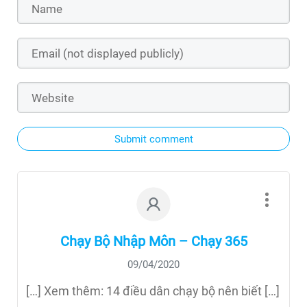
Submit comment
Chạy Bộ Nhập Môn – Chạy 365
09/04/2020
[…] Xem thêm: 14 điều dân chạy bộ nên biết […]