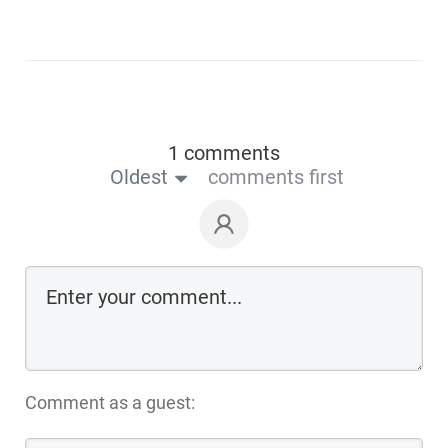
1 comments
Oldest
comments first
Comment as a guest: