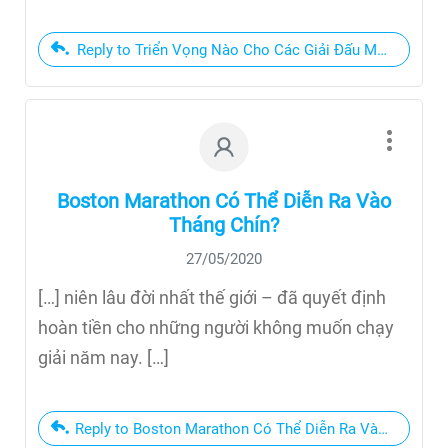
Reply to Triển Vọng Nào Cho Các Giải Đấu Mùa Thu 20
Boston Marathon Có Thể Diễn Ra Vào
Tháng Chín?
27/05/2020
[…] niên lâu đời nhất thế giới – đã quyết định
hoàn tiền cho những người không muốn chạy
giải năm nay. […]
Reply to Boston Marathon Có Thể Diễn Ra Vào Tháng C