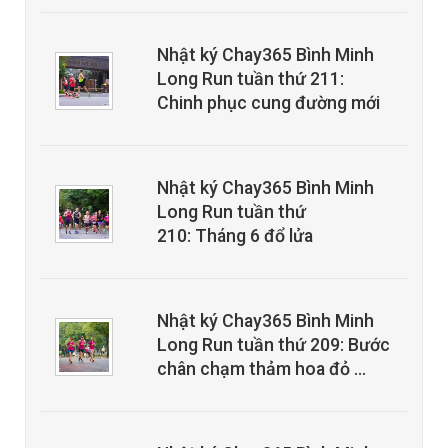
Nhật ký Chay365 Bình Minh
Long Run tuần thứ 211:
Chinh phục cung đường mới
Nhật ký Chay365 Bình Minh
Long Run tuần thứ
210: Tháng 6 đổ lửa
Nhật ký Chay365 Bình Minh
Long Run tuần thứ 209: Bước
chân chạm thảm hoa đỏ …