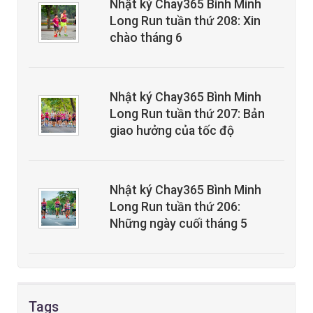
Nhật ký Chay365 Bình Minh
Long Run tuần thứ 208: Xin
chào tháng 6
Nhật ký Chay365 Bình Minh
Long Run tuần thứ 207: Bản
giao hưởng của tốc độ
Nhật ký Chay365 Bình Minh
Long Run tuần thứ 206:
Những ngày cuối tháng 5
Tags