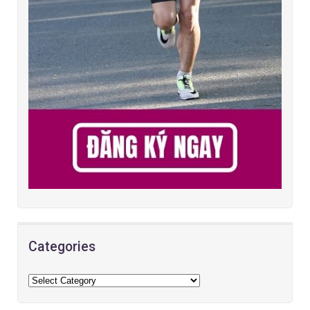
Categories