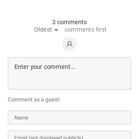
3 comments
Oldest
comments first
Comment as a guest: