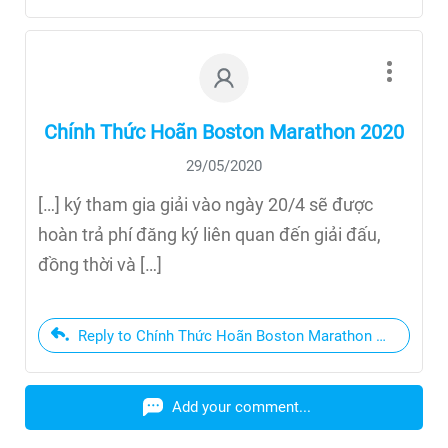
Chính Thức Hoãn Boston Marathon 2020
29/05/2020
[…] ký tham gia giải vào ngày 20/4 sẽ được
hoàn trả phí đăng ký liên quan đến giải đấu,
đồng thời và […]
Reply to Chính Thức Hoãn Boston Marathon 2020
Add your comment...