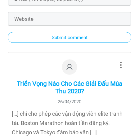
Submit comment
Triển Vọng Nào Cho Các Giải Đấu Mùa
Thu 2020?
26/04/2020
[…] chỉ cho phép các vận động viên elite tranh
tài. Boston Marathon hoàn tiền đăng ký.
Chicago và Tokyo đảm bảo vận […]