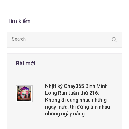
Tìm kiếm
Bài mới
Nhật ký Chay365 Bình Minh
Long Run tuần thứ 216:
Không đi cùng nhau những
ngày mưa, thì đừng tìm nhau
những ngày nắng