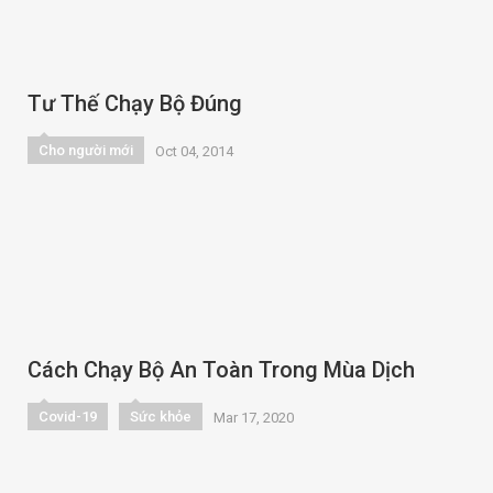
Tư Thế Chạy Bộ Đúng
Cho người mới
Oct 04, 2014
Cách Chạy Bộ An Toàn Trong Mùa Dịch
Covid-19
Sức khỏe
Mar 17, 2020