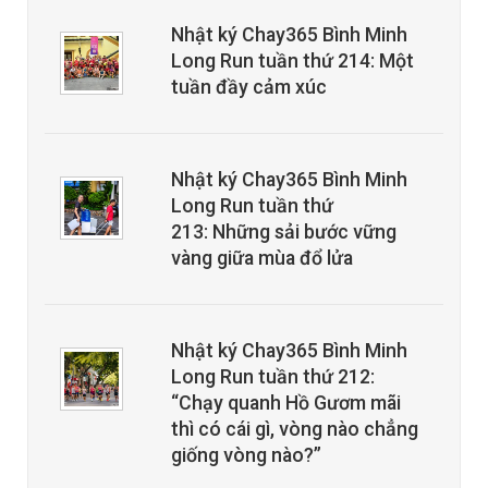
Nhật ký Chay365 Bình Minh
Long Run tuần thứ 214: Một
tuần đầy cảm xúc
Nhật ký Chay365 Bình Minh
Long Run tuần thứ
213: Những sải bước vững
vàng giữa mùa đổ lửa
Nhật ký Chay365 Bình Minh
Long Run tuần thứ 212:
“Chạy quanh Hồ Gươm mãi
thì có cái gì, vòng nào chẳng
giống vòng nào?”