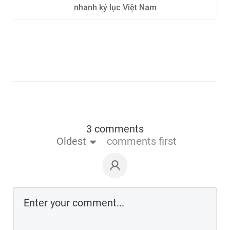
nhanh kỷ lục Việt Nam
3 comments
Oldest
comments first