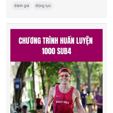
đánh giá
động lực