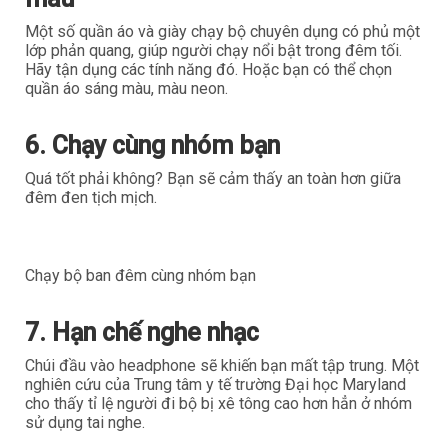
Một số quần áo và giày chạy bộ chuyên dụng có phủ một
lớp phản quang, giúp người chạy nổi bật trong đêm tối.
Hãy tận dụng các tính năng đó. Hoặc bạn có thể chọn
quần áo sáng màu, màu neon.
6. Chạy cùng nhóm bạn
Quá tốt phải không? Bạn sẽ cảm thấy an toàn hơn giữa
đêm đen tịch mịch.
Chạy bộ ban đêm cùng nhóm bạn
7. Hạn chế nghe nhạc
Chúi đầu vào headphone sẽ khiến bạn mất tập trung. Một
nghiên cứu của Trung tâm y tế trường Đại học Maryland
cho thấy tỉ lệ người đi bộ bị xê tông cao hơn hẳn ở nhóm
sử dụng tai nghe.