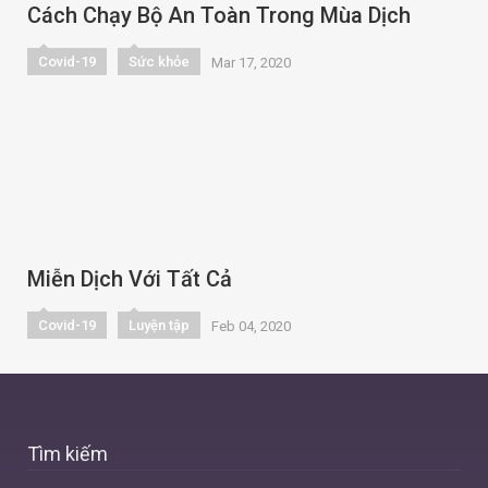
Cách Chạy Bộ An Toàn Trong Mùa Dịch
Covid-19
Sức khỏe
Mar 17, 2020
Miễn Dịch Với Tất Cả
Covid-19
Luyện tập
Feb 04, 2020
Tìm kiếm