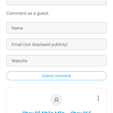
Comment as a guest:
Submit comment