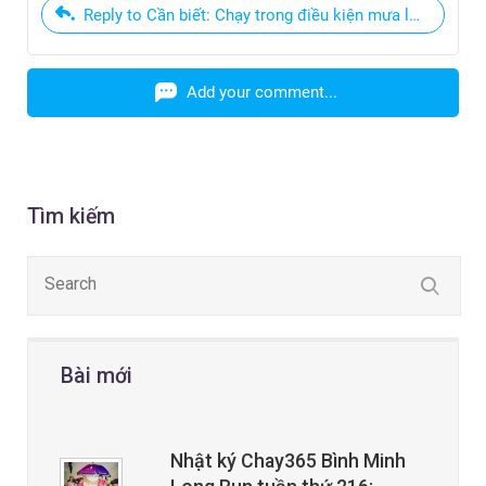
Reply to Cần biết: Chạy trong điều kiện mưa lạnh, đường
Add your comment...
Tìm kiếm
Bài mới
Nhật ký Chay365 Bình Minh