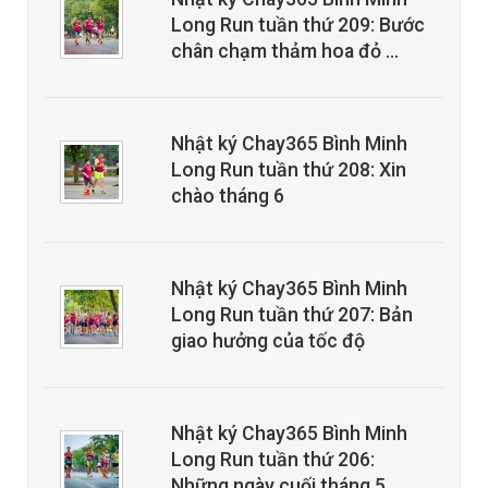
Long Run tuần thứ 209: Bước
chân chạm thảm hoa đỏ …
Nhật ký Chay365 Bình Minh
Long Run tuần thứ 208: Xin
chào tháng 6
Nhật ký Chay365 Bình Minh
Long Run tuần thứ 207: Bản
giao hưởng của tốc độ
Nhật ký Chay365 Bình Minh
Long Run tuần thứ 206:
Những ngày cuối tháng 5