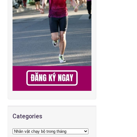
Categories