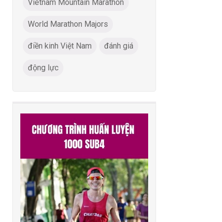
Vietnam Mountain Marathon
World Marathon Majors
điền kinh Việt Nam
đánh giá
động lực