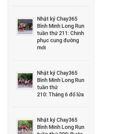
Nhật ký Chay365
Bình Minh Long Run
tuần thứ 211: Chinh
phục cung đường
mới
Nhật ký Chay365
Bình Minh Long Run
tuần thứ
210: Tháng 6 đổ lửa
Nhật ký Chay365
Bình Minh Long Run