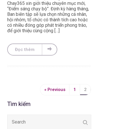
Chay365 xin giới thiệu chuyên mục mới,
“Điểm sáng chạy bộ”. Định kỳ hàng tháng,
Ban biên tập sẽ lựa chọn những cá nhân,
hội nhóm, tổ chức có thành tích cao hoặc
có nhiều đóng góp phát triển phong trào,
để giới thiệu cùng cộng […]
Đọc thêm
« Previous
1
2
Tìm kiếm