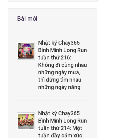
Bài mới
Nhật ký Chay365
Bình Minh Long Run
tuần thứ 216:
Không đi cùng nhau
những ngày mưa,
thì đừng tìm nhau
những ngày nắng
Nhật ký Chay365
Bình Minh Long Run
tuần thứ 214: Một
tuần đầy cảm xúc