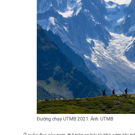
Đường chạy UTMB 2021. Ảnh: UTMB