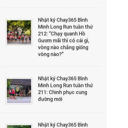
Nhật ký Chay365 Bình
Minh Long Run tuần thứ
212: “Chạy quanh Hồ
Gươm mãi thì có cái gì,
vòng nào chẳng giống
vòng nào?”
Nhật ký Chay365 Bình
Minh Long Run tuần thứ
211: Chinh phục cung
đường mới
Nhật ký Chay365 Bình