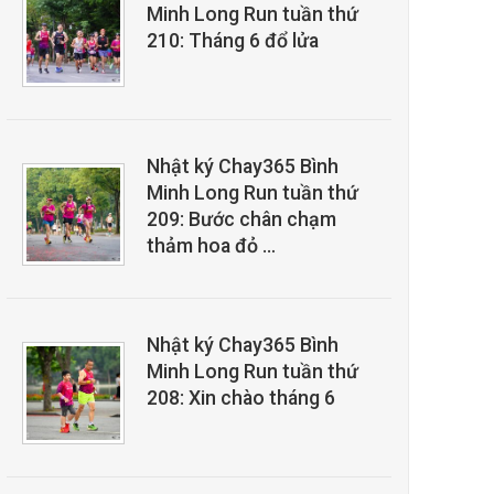
Minh Long Run tuần thứ
210: Tháng 6 đổ lửa
Nhật ký Chay365 Bình
Minh Long Run tuần thứ
209: Bước chân chạm
thảm hoa đỏ …
Nhật ký Chay365 Bình
Minh Long Run tuần thứ
208: Xin chào tháng 6