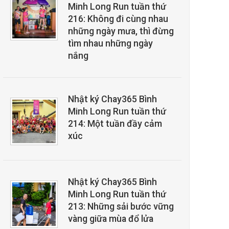
Minh Long Run tuần thứ
216: Không đi cùng nhau
những ngày mưa, thì đừng
tìm nhau những ngày
nắng
Nhật ký Chay365 Bình
Minh Long Run tuần thứ
214: Một tuần đầy cảm
xúc
Nhật ký Chay365 Bình
Minh Long Run tuần thứ
213: Những sải bước vững
vàng giữa mùa đổ lửa