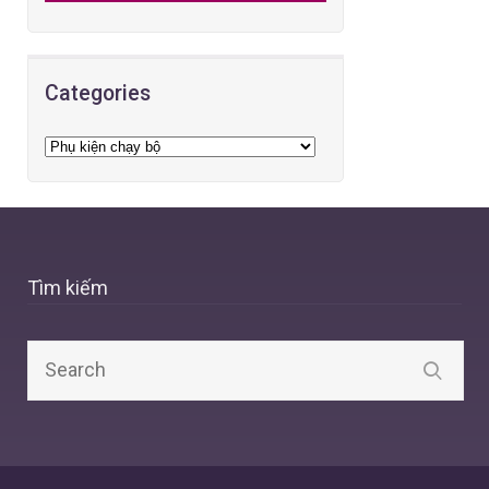
Categories
Tìm kiếm