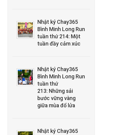
Nhật ký Chay365
Bình Minh Long Run
tuần thứ 214: Một
tuần đầy cảm xúc
Nhật ký Chay365
Bình Minh Long Run
tuần thứ
213: Những sải
bước vững vàng
giữa mùa đổ lửa
Nhật ký Chay365