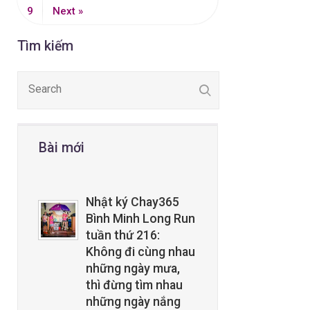
9
Next »
Tìm kiếm
Bài mới
Nhật ký Chay365
Bình Minh Long Run
tuần thứ 216:
Không đi cùng nhau
những ngày mưa,
thì đừng tìm nhau
những ngày nắng