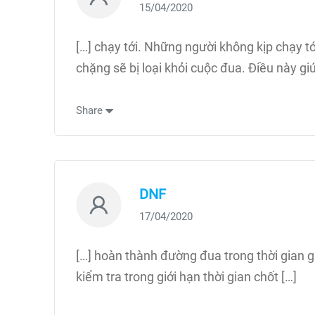
15/04/2020
[…] chạy tới. Những người không kịp chạy tớ
chặng sẽ bị loại khỏi cuộc đua. Điều này gi
Share
DNF
17/04/2020
[…] hoàn thành đường đua trong thời gian gi
kiểm tra trong giới hạn thời gian chốt […]