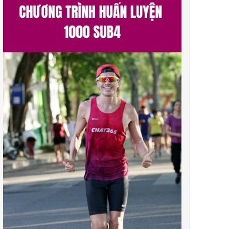
a hình và vai trò của giám đốc đường đua