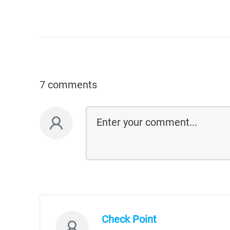
7 comments
Check Point