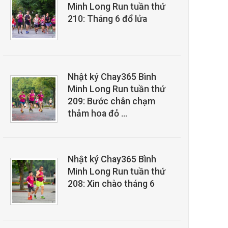
Minh Long Run tuần thứ
210: Tháng 6 đổ lửa
Nhật ký Chay365 Bình
Minh Long Run tuần thứ
209: Bước chân chạm
thảm hoa đỏ …
Nhật ký Chay365 Bình
Minh Long Run tuần thứ
208: Xin chào tháng 6