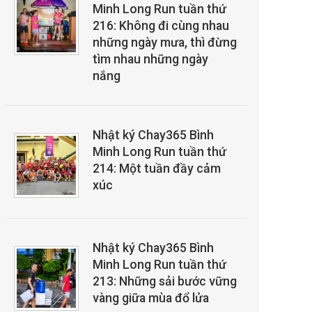
Minh Long Run tuần thứ
216: Không đi cùng nhau
những ngày mưa, thì đừng
tìm nhau những ngày
nắng
Nhật ký Chay365 Bình
Minh Long Run tuần thứ
214: Một tuần đầy cảm
xúc
Nhật ký Chay365 Bình
Minh Long Run tuần thứ
213: Những sải bước vững
vàng giữa mùa đổ lửa