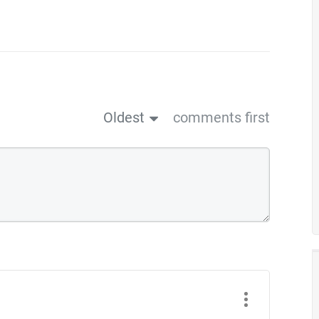
Oldest
comments first