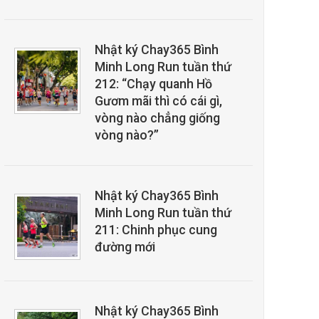
Nhật ký Chay365 Bình
Minh Long Run tuần thứ
212: “Chạy quanh Hồ
Gươm mãi thì có cái gì,
vòng nào chẳng giống
vòng nào?”
Nhật ký Chay365 Bình
Minh Long Run tuần thứ
211: Chinh phục cung
đường mới
Nhật ký Chay365 Bình