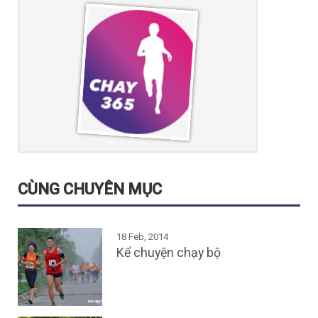
CÙNG CHUYÊN MỤC
18 Feb, 2014
Kể chuyện chạy bộ