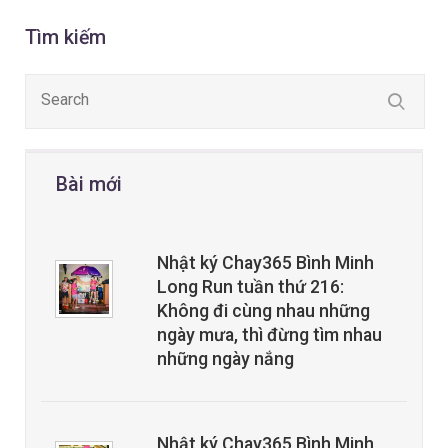
Tìm kiếm
Bài mới
Nhật ký Chay365 Bình Minh
Long Run tuần thứ 216:
Không đi cùng nhau những
ngày mưa, thì đừng tìm nhau
những ngày nắng
Nhật ký Chay365 Bình Minh