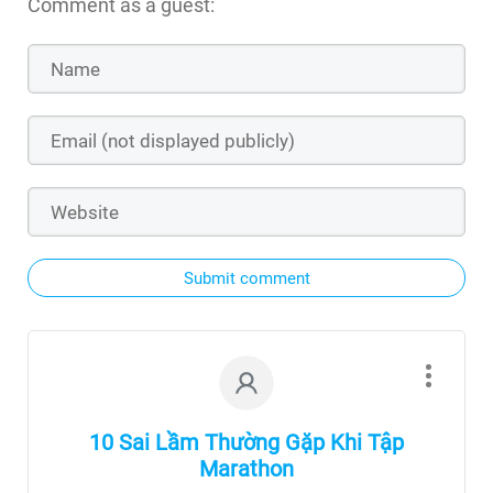
Comment as a guest:
Submit comment
10 Sai Lầm Thường Gặp Khi Tập
Marathon