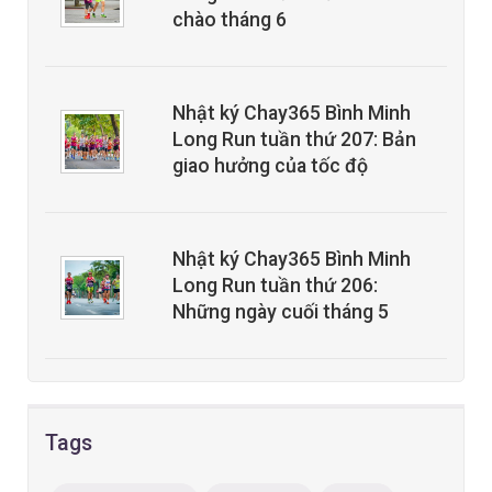
chào tháng 6
Nhật ký Chay365 Bình Minh
Long Run tuần thứ 207: Bản
giao hưởng của tốc độ
Nhật ký Chay365 Bình Minh
Long Run tuần thứ 206:
Những ngày cuối tháng 5
Tags