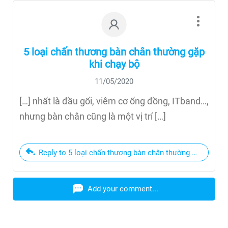
5 loại chấn thương bàn chân thường gặp
khi chạy bộ
11/05/2020
[…] nhất là đầu gối, viêm cơ ống đồng, ITband…,
nhưng bàn chân cũng là một vị trí […]
Reply to 5 loại chấn thương bàn chân thường gặp khi ch
Add your comment...