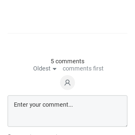
5 comments
Oldest
comments first