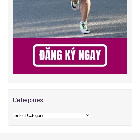
Categories