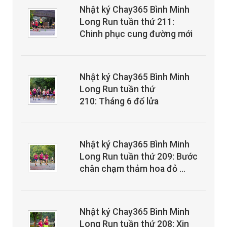
Nhật ký Chay365 Bình Minh
Long Run tuần thứ 211:
Chinh phục cung đường mới
Nhật ký Chay365 Bình Minh
Long Run tuần thứ
210: Tháng 6 đổ lửa
Nhật ký Chay365 Bình Minh
Long Run tuần thứ 209: Bước
chân chạm thảm hoa đỏ …
Nhật ký Chay365 Bình Minh
Long Run tuần thứ 208: Xin