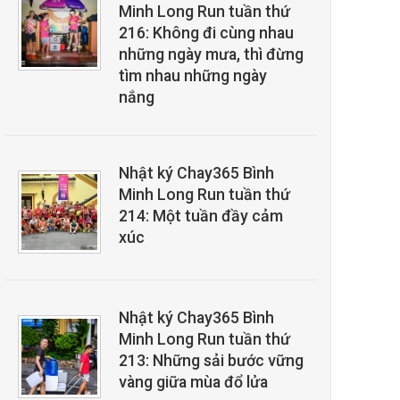
Minh Long Run tuần thứ
216: Không đi cùng nhau
những ngày mưa, thì đừng
tìm nhau những ngày
nắng
Nhật ký Chay365 Bình
Minh Long Run tuần thứ
214: Một tuần đầy cảm
xúc
Nhật ký Chay365 Bình
Minh Long Run tuần thứ
213: Những sải bước vững
vàng giữa mùa đổ lửa