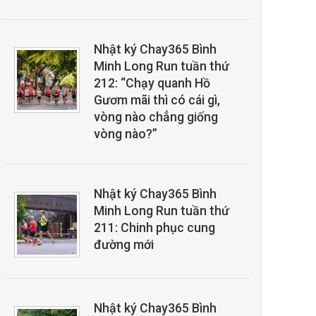
Nhật ký Chay365 Bình
Minh Long Run tuần thứ
212: “Chạy quanh Hồ
Gươm mãi thì có cái gì,
vòng nào chẳng giống
vòng nào?”
Nhật ký Chay365 Bình
Minh Long Run tuần thứ
211: Chinh phục cung
đường mới
Nhật ký Chay365 Bình