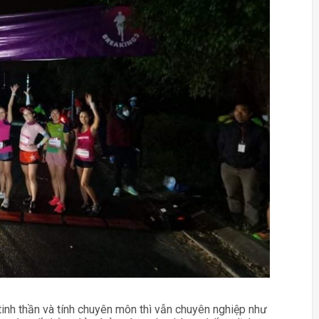
tinh thần và tính chuyên môn thì vẫn chuyên nghiệp như