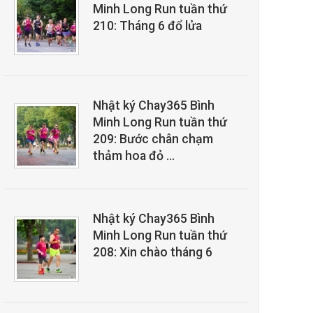
Minh Long Run tuần thứ
210: Tháng 6 đổ lửa
Nhật ký Chay365 Bình
Minh Long Run tuần thứ
209: Bước chân chạm
thảm hoa đỏ …
Nhật ký Chay365 Bình
Minh Long Run tuần thứ
208: Xin chào tháng 6